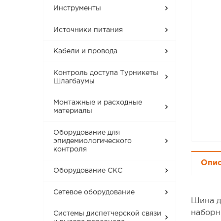
Инструменты
Источники питания
Кабели и провода
Контроль доступа Турникеты
Шлагбаумы
Монтажные и расходные
материалы
Оборудование для
эпидемиологического
контроля
Опи
Оборудование СКС
Сетевое оборудование
Шина д
наборн
Системы диспетчерской связи