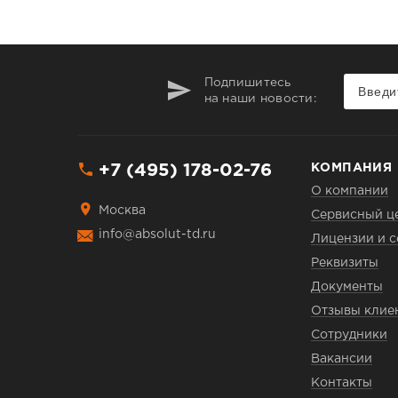
Подпишитесь
на наши новости:
+7 (495) 178-02-76
КОМПАНИЯ
О компании
Москва
Сервисный ц
info@absolut-td.ru
Лицензии и 
Реквизиты
Документы
Отзывы клие
Сотрудники
Вакансии
Контакты