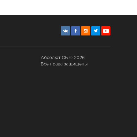
Абсолют СБ © 2026
Все права защищены