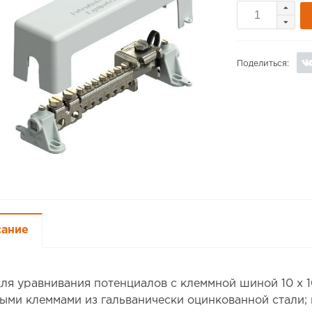
Поделиться:
сание
ля уравнивания потенциалов с клеммной шиной 10 x 1
ыми клеммами из гальванически оцинкованной стали;