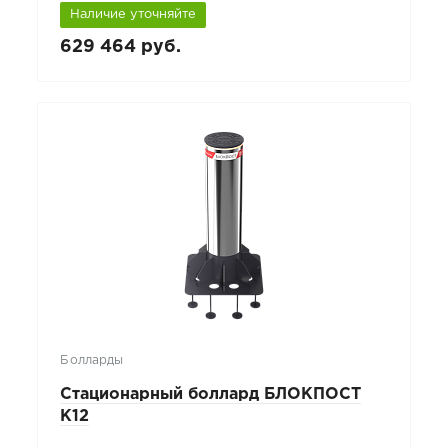
Наличие уточняйте
629 464 руб.
Болларды
Стационарный боллард БЛОКПОСТ
К12