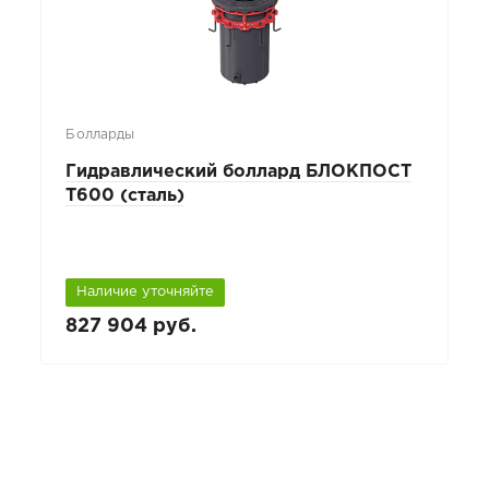
Болларды
Гидравлический боллард БЛОКПОСТ
Т600 (сталь)
Наличие уточняйте
827 904 руб.