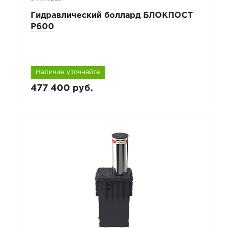
Гидравлический боллард БЛОКПОСТ
P600
Наличие уточняйте
477 400 руб.