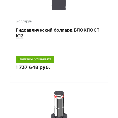
Болларды
Гидравлический боллард БЛОКПОСТ
К12
Наличие уточняйте
1 737 648 руб.