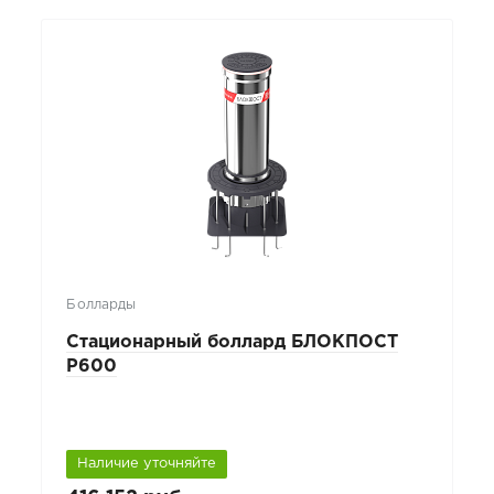
Болларды
Стационарный боллард БЛОКПОСТ
P600
Наличие уточняйте