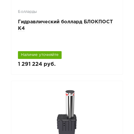
Болларды
Гидравлический боллард БЛОКПОСТ
К4
Наличие уточняйте
1 291 224 руб.