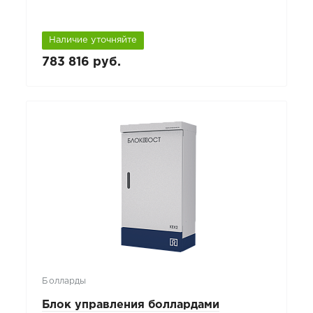
Наличие уточняйте
783 816 руб.
Болларды
Блок управления боллардами