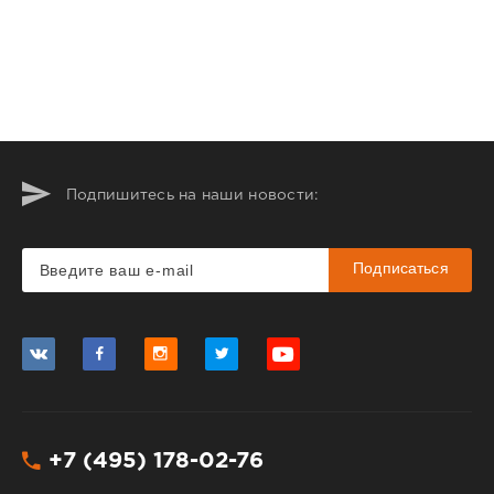
Подпишитесь на наши новости:
Подписаться
+7 (495) 178-02-76