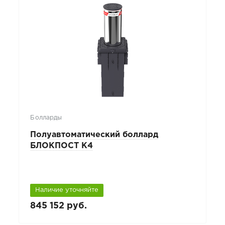
Болларды
Полуавтоматический боллард
БЛОКПОСТ К4
Наличие уточняйте
845 152 руб.