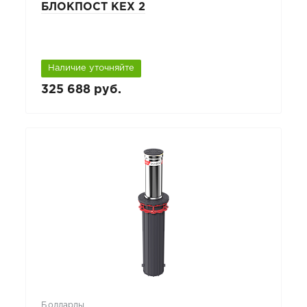
БЛОКПОСТ КЕХ 2
Наличие уточняйте
325 688 руб.
Болларды