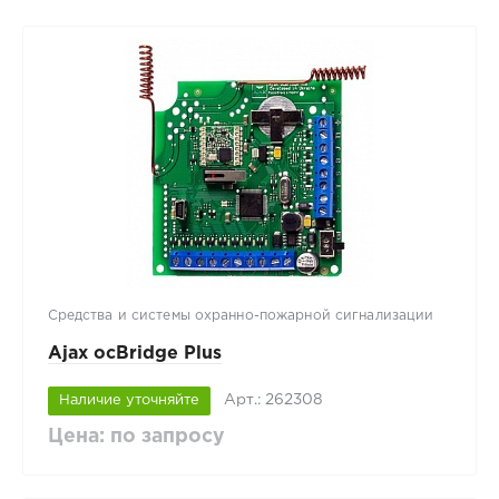
Средства и системы охранно-пожарной сигнализации
Ajax ocBridge Plus
Арт.: 262308
Наличие уточняйте
Цена: по запросу