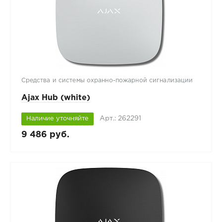
Средства и системы охранно-пожарной сигнализации
Ajax Hub (white)
Арт.: 262291
Наличие уточняйте
9 486 руб.