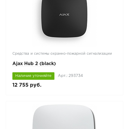
Средства и системы охранно-пожарной сигнализации
Ajax Hub 2 (black)
Арт.: 293734
Наличие уточняйте
12 755 руб.