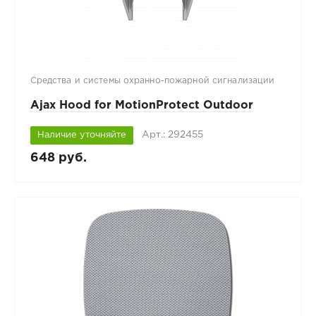
Средства и системы охранно-пожарной сигнализации
Ajax Hood for MotionProtect Outdoor
Арт.: 292455
Наличие уточняйте
648 руб.