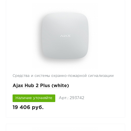
Средства и системы охранно-пожарной сигнализации
Ajax Hub 2 Plus (white)
Арт.: 293742
Наличие уточняйте
19 406 руб.