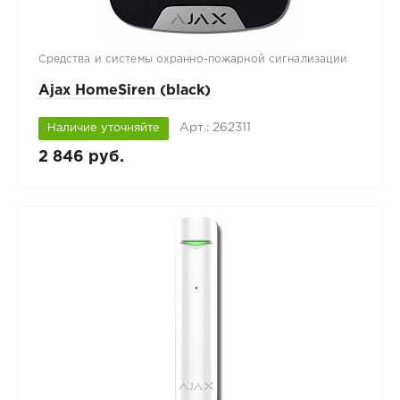
Средства и системы охранно-пожарной сигнализации
Ajax HomeSiren (black)
Арт.: 262311
Наличие уточняйте
2 846 руб.