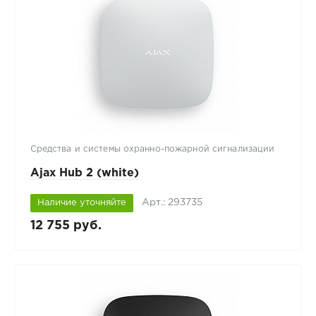
Средства и системы охранно-пожарной сигнализации
Ajax Hub 2 (white)
Арт.: 293735
Наличие уточняйте
12 755 руб.