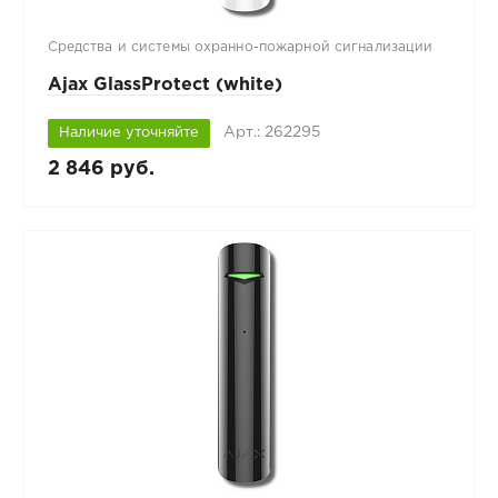
Средства и системы охранно-пожарной сигнализации
Ajax GlassProtect (white)
Арт.: 262295
Наличие уточняйте
2 846 руб.