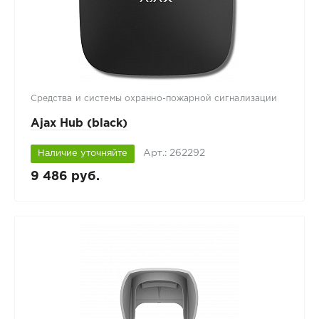
Средства и системы охранно-пожарной сигнализации
Ajax Hub (black)
Арт.: 262292
Наличие уточняйте
9 486 руб.