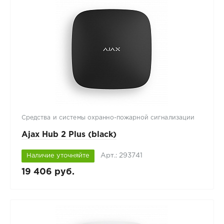
Средства и системы охранно-пожарной сигнализации
Ajax Hub 2 Plus (black)
Арт.: 293741
Наличие уточняйте
19 406 руб.