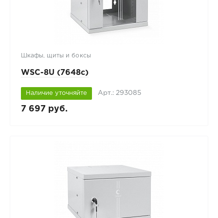
Шкафы, щиты и боксы
WSC-8U (7648c)
Арт.: 293085
Наличие уточняйте
7 697 руб.