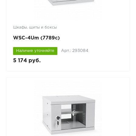
Шкафы, щиты и боксы
WSC-4Um (7789c)
Арт.: 293084
Наличие уточняйте
5 174 руб.