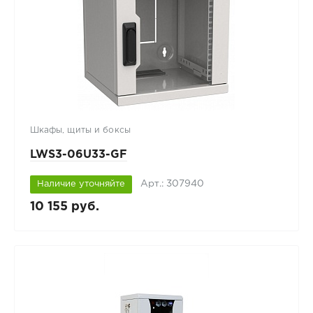
Шкафы, щиты и боксы
LWS3-06U33-GF
Арт.: 307940
Наличие уточняйте
10 155 руб.