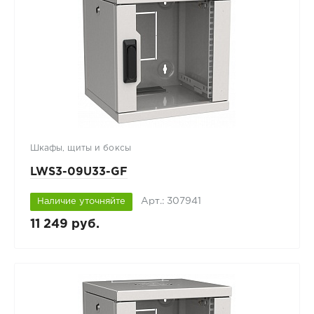
Шкафы, щиты и боксы
LWS3-09U33-GF
Арт.: 307941
Наличие уточняйте
11 249 руб.