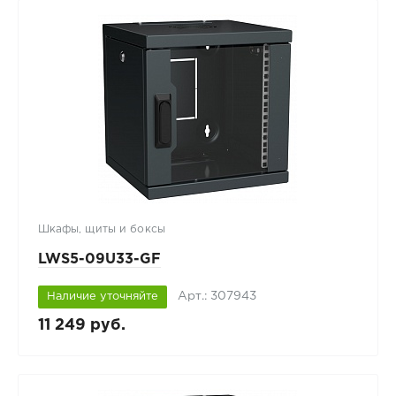
Шкафы, щиты и боксы
LWS5-09U33-GF
Арт.: 307943
Наличие уточняйте
11 249 руб.