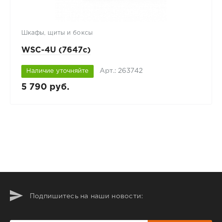
Шкафы, щиты и боксы
WSC-4U (7647c)
Арт.: 263742
Наличие уточняйте
5 790 руб.
Подпишитесь на наши новости: