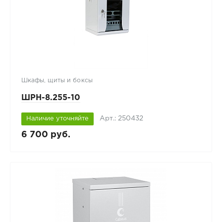
Шкафы, щиты и боксы
ШРН-8.255-10
Арт.: 250432
Наличие уточняйте
6 700 руб.