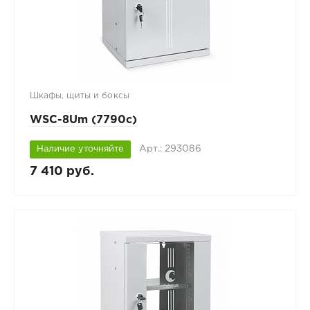
Шкафы, щиты и боксы
WSC-8Um (7790c)
Арт.: 293086
Наличие уточняйте
7 410 руб.