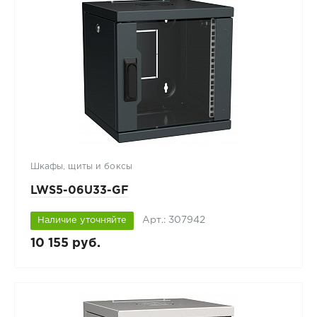
Шкафы, щиты и боксы
LWS5-06U33-GF
Арт.: 307942
Наличие уточняйте
10 155 руб.