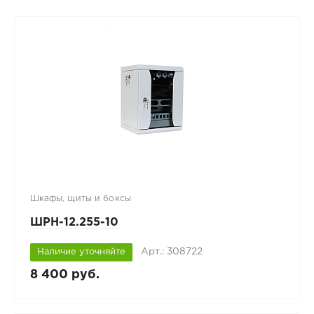
Шкафы, щиты и боксы
ШРН-12.255-10
Арт.: 308722
Наличие уточняйте
8 400 руб.