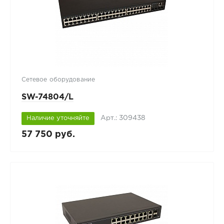
Сетевое оборудование
SW-74804/L
Арт.: 309438
Наличие уточняйте
57 750 руб.