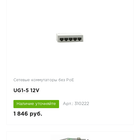
Сетевые коммутаторы без PoE
UG1-5 12V
Арт.: 310222
Наличие уточняйте
1 846 руб.