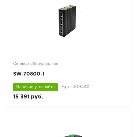
Сетевое оборудование
SW-70800-I
Арт.: 309440
Наличие уточняйте
15 391 руб.