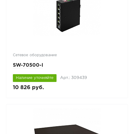
Сетевое оборудование
SW-70500-I
Арт.: 309439
Наличие уточняйте
10 826 руб.