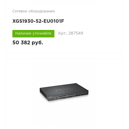
Сетевое оборудование
XGS1930-52-EU0101F
Арт.: 287549
Наличие уточняйте
50 382 руб.