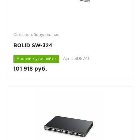
Сетевое оборудование
BOLID SW-324
Арт.: 305741
Наличие уточняйте
101 918 руб.