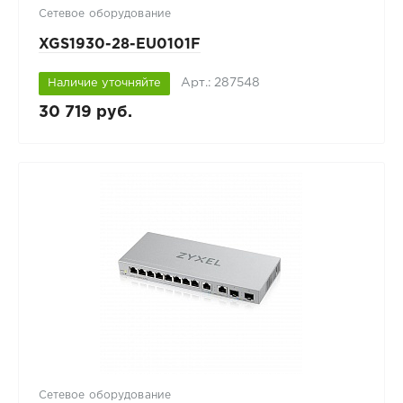
Сетевое оборудование
XGS1930-28-EU0101F
Арт.: 287548
Наличие уточняйте
30 719 руб.
Сетевое оборудование