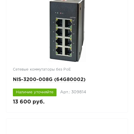
Сетевые коммутаторы без PoE
NIS-3200-008G (64G80002)
Арт.: 309814
Наличие уточняйте
13 600 руб.