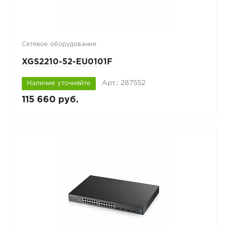
Сетевое оборудование
XGS2210-52-EU0101F
Арт.: 287552
Наличие уточняйте
115 660 руб.