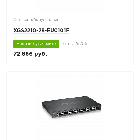
Сетевое оборудование
XGS2210-28-EU0101F
Арт.: 287551
Наличие уточняйте
72 866 руб.