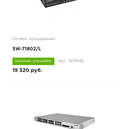
Сетевое оборудование
SW-71802/L
Арт.: 307840
Наличие уточняйте
19 320 руб.