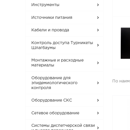
Инструменты
Источники питания
Кабели и провода
Контроль доступа Турникеты
Шлагбаумы
Монтажные и расходные
материалы
Оборудование для
По наи
эпидемиологического
контроля
Оборудование СКС
Сетевое оборудование
Системы диспетчерской связи