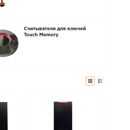
Считыватели для ключей
Touch Memory