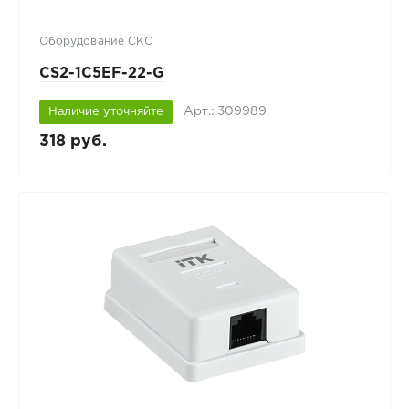
Оборудование СКС
CS2-1C5EF-22-G
Арт.: 309989
Наличие уточняйте
318 руб.