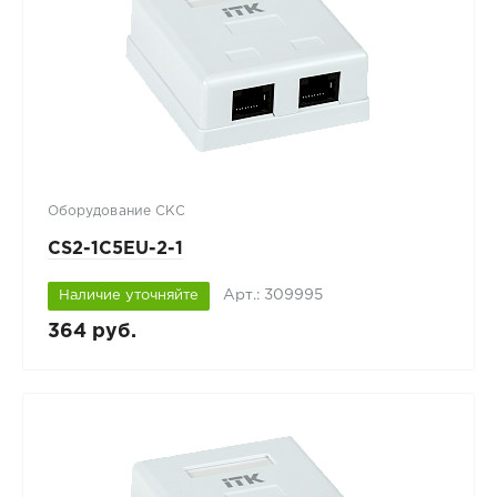
Оборудование СКС
CS2-1C5EU-2-1
Арт.: 309995
Наличие уточняйте
364 руб.