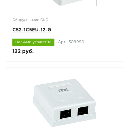
Оборудование СКС
CS2-1C5EU-12-G
Арт.: 309990
Наличие уточняйте
122 руб.