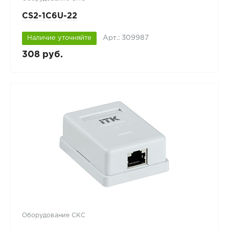
CS2-1C6U-22
Арт.: 309987
Наличие уточняйте
308 руб.
Оборудование СКС