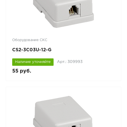
Оборудование СКС
CS2-3C03U-12-G
Арт.: 309993
Наличие уточняйте
55 руб.