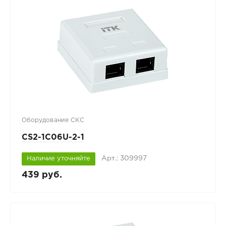
Оборудование СКС
CS2-1C06U-2-1
Арт.: 309997
Наличие уточняйте
439 руб.