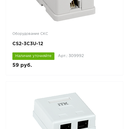
Оборудование СКС
CS2-3C3U-12
Арт.: 309992
Наличие уточняйте
59 руб.