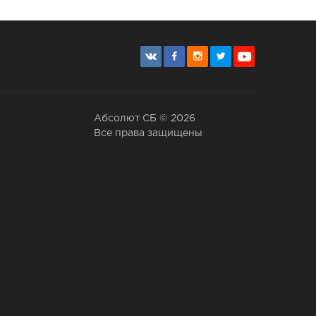
Абсолют СБ © 2026
Все права защищены