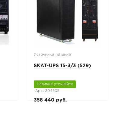
Источники питания
SKAT-UPS 15-3/3 (529)
Наличие уточняйте
Арт.: 304505
358 440 руб.