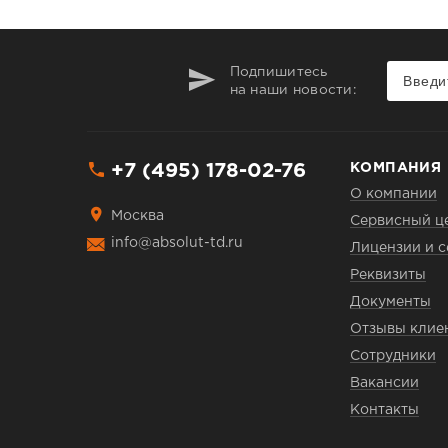
Подпишитесь
на наши новости:
+7 (495) 178-02-76
КОМПАНИЯ
О компании
Москва
Сервисный ц
info@absolut-td.ru
Лицензии и 
Реквизиты
Документы
Отзывы клие
Сотрудники
Вакансии
Контакты