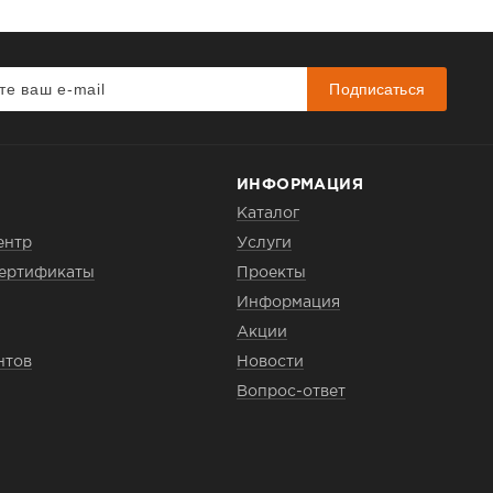
Подписаться
ИНФОРМАЦИЯ
Каталог
ентр
Услуги
сертификаты
Проекты
Информация
Акции
нтов
Новости
Вопрос-ответ