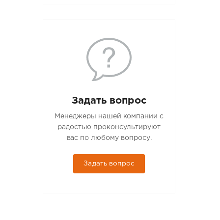
Задать вопрос
Менеджеры нашей компании с
радостью проконсультируют
вас по любому вопросу.
Задать вопрос