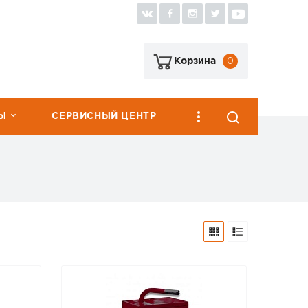
0
Корзина
Ы
СЕРВИСНЫЙ ЦЕНТР