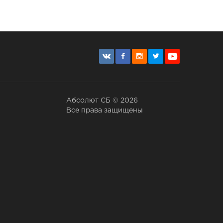
Абсолют СБ © 2026
Все права защищены