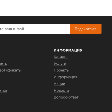
Подписаться
ИНФОРМАЦИЯ
Каталог
ентр
Услуги
сертификаты
Проекты
Информация
Акции
нтов
Новости
Вопрос-ответ