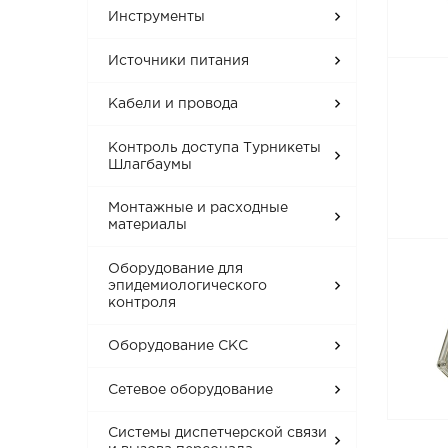
Инструменты
Источники питания
Кабели и провода
Контроль доступа Турникеты
Шлагбаумы
Монтажные и расходные
материалы
Оборудование для
эпидемиологического
контроля
Оборудование СКС
Сетевое оборудование
Системы диспетчерской связи