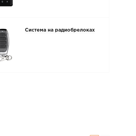
Система на радиобрелоках