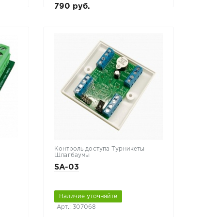
790 руб.
Контроль доступа Турникеты
Шлагбаумы
SA-03
Наличие уточняйте
Арт.: 307068