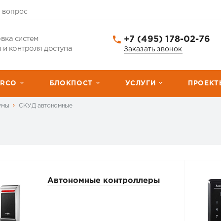
 вопрос
+7 (495) 178-02-76
вка систем
 и контроля доступа
Заказать звонок
ERCО
БЛОКПОСТ
УСЛУГИ
ПРОЕКТ
умы
СКУД автономные
Автономные контроллеры