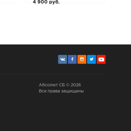
4 900 руб.
Абсолют СБ © 2026
Все права защищены