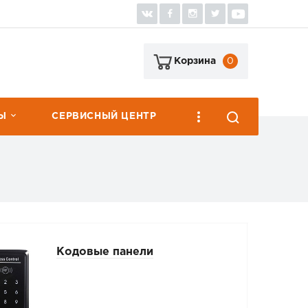
0
Корзина
Ы
СЕРВИСНЫЙ ЦЕНТР
Кодовые панели