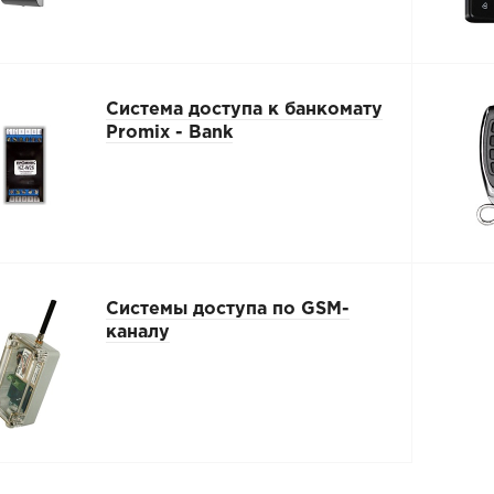
Система доступа к банкомату
Promix - Bank
Системы доступа по GSM-
каналу