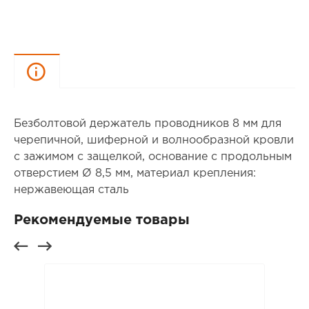
Описание
Безболтовой держатель проводников 8 мм для
черепичной, шиферной и волнообразной кровли
с зажимом с защелкой, основание с продольным
отверстием Ø 8,5 мм, материал крепления:
нержавеющая сталь
Рекомендуемые товары