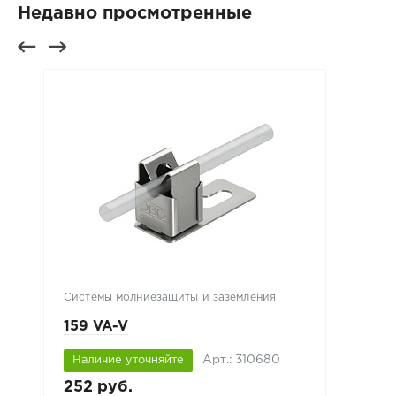
Недавно просмотренные
Системы молниезащиты и заземления
159 VA-V
Арт.: 310680
Наличие уточняйте
252 руб.