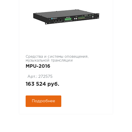
Средства и системы оповещения,
музыкальной трансляции
MPU-2016
Арт.: 272575
163 524 руб.
Подробнее