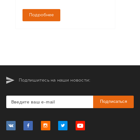
Подробнее
Подпишитесь на наши новости:
Подписаться