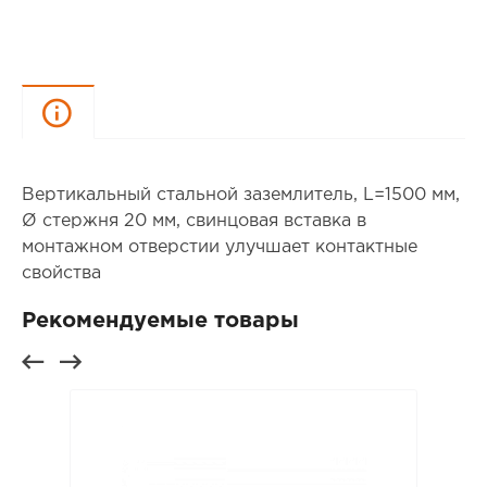
Описание
Вертикальный стальной заземлитель, L=1500 мм,
Ø стержня 20 мм, свинцовая вставка в
монтажном отверстии улучшает контактные
свойства
Рекомендуемые товары