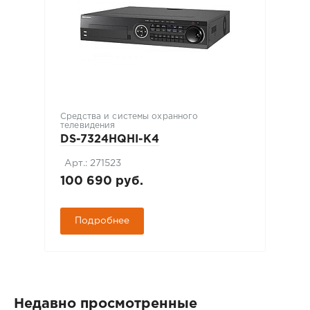
Средства и системы охранного
телевидения
DS-7324HQHI-K4
Арт.: 271523
100 690 руб.
Подробнее
Недавно просмотренные