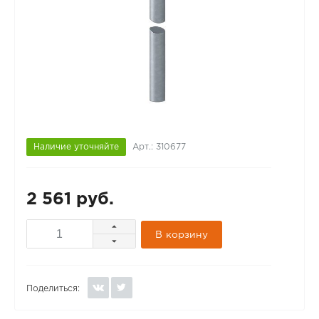
Наличие уточняйте
Арт.: 310677
2 561 руб.
В корзину
Поделиться: