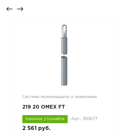
Системы молниезащиты и заземления
219 20 OMEX FT
Арт.: 310677
Наличие уточняйте
2 561 руб.