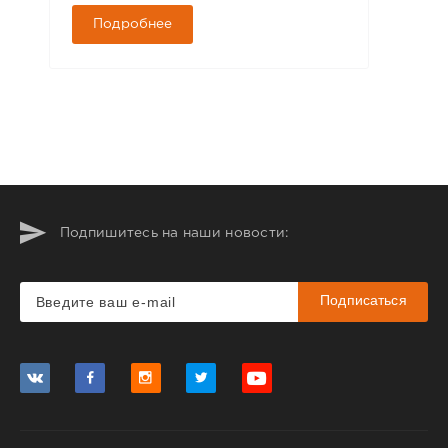
Подробнее
Подпишитесь на наши новости:
Подписаться