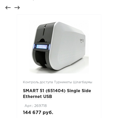
Контроль доступа Турникеты Шлагбаумы
SMART 51 (651404) Single Side
Ethernet USB
Арт.: 269718
144 677 руб.