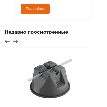
Подробнее
Недавно просмотренные