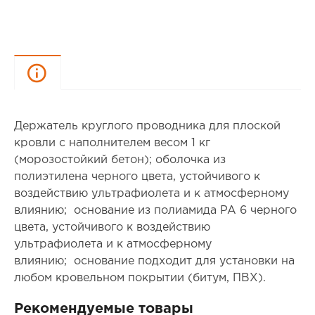
Описание
Держатель круглого проводника для плоской
кровли с наполнителем весом 1 кг
(морозостойкий бетон); оболочка из
полиэтилена черного цвета, устойчивого к
воздействию ультрафиолета и к атмосферному
влиянию; основание из полиамида PA 6 черного
цвета, устойчивого к воздействию
ультрафиолета и к атмосферному
влиянию; основание подходит для установки на
любом кровельном покрытии (битум, ПВХ).
Рекомендуемые товары