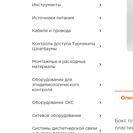
Инструменты
Источники питания
Кабели и провода
Контроль доступа Турникеты
Шлагбаумы
Монтажные и расходные
материалы
Оборудование для
эпидемиологического
контроля
Опи
Оборудование СКС
Сетевое оборудование
Бокс п
пластик
Системы диспетчерской связи