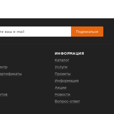
Подписаться
ИНФОРМАЦИЯ
Каталог
ентр
Услуги
сертификаты
Проекты
Информация
Акции
нтов
Новости
Вопрос-ответ