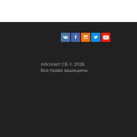
Абсолют СБ © 2026
Все права защищены