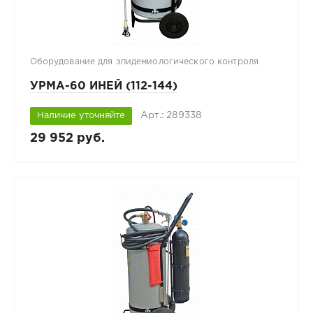
Оборудование для эпидемиологического контроля
УРМА-60 ИНЕЙ (112-144)
Арт.: 289338
Наличие уточняйте
29 952 руб.