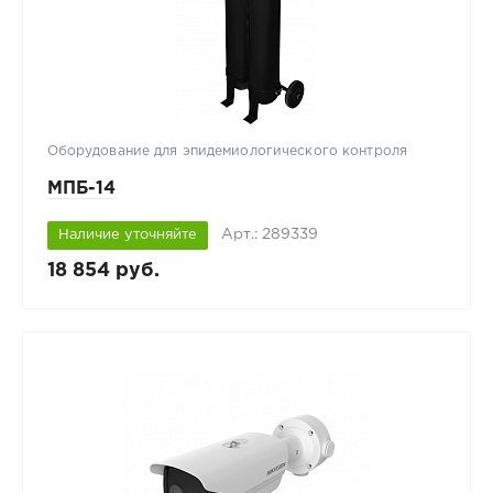
Оборудование для эпидемиологического контроля
МПБ-14
Арт.: 289339
Наличие уточняйте
18 854 руб.