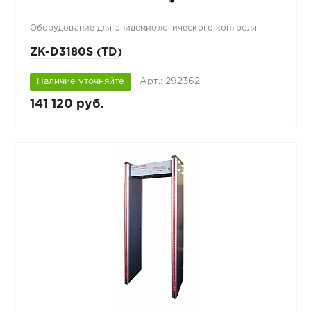
Оборудование для эпидемиологического контроля
ZK-D3180S (TD)
Арт.: 292362
Наличие уточняйте
141 120 руб.