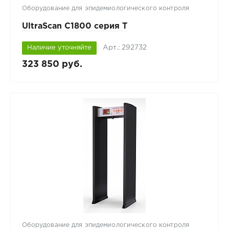
Оборудование для эпидемиологического контроля
UltraScan C1800 серия T
Арт.: 292732
Наличие уточняйте
323 850 руб.
Оборудование для эпидемиологического контроля