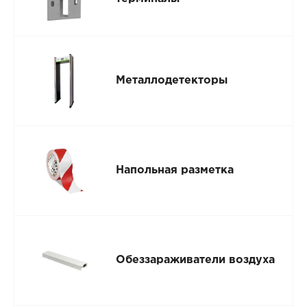
Металлодетекторы
Напольная разметка
Обеззараживатели воздуха