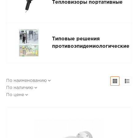
Тепловизоры портативные
Типовые решения
противоэпидемиологические
По наименованию
По наличию
По цене