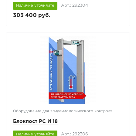
Арт.: 292304
Наличие уточняйте
303 400 руб.
Оборудование для эпидемиологического контроля
Блокпост РС И 18
Арт.: 292306
Наличие уточняйте