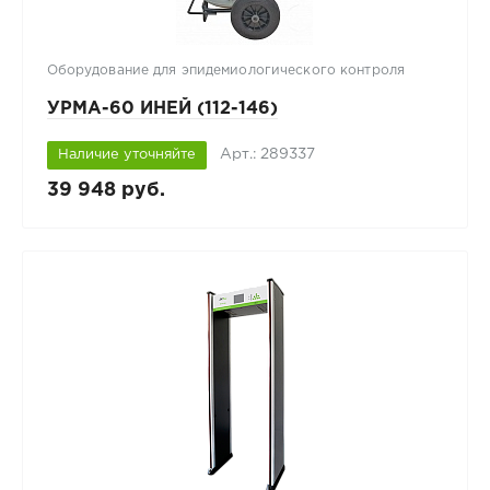
Оборудование для эпидемиологического контроля
УРМА-60 ИНЕЙ (112-146)
Арт.: 289337
Наличие уточняйте
39 948 руб.