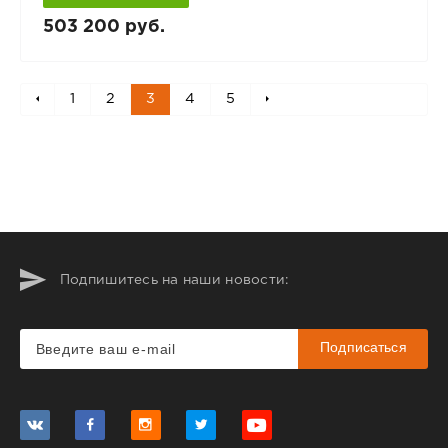
503 200 руб.
1
2
3
4
5
Подпишитесь на наши новости:
Подписаться