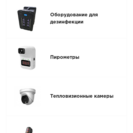
Оборудование для
дезинфекции
Пирометры
Тепловизионные камеры