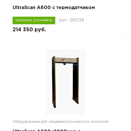
UltraScan A600 с термодатчиком
Арт.: 292729
Наличие уточняйте
214 350 руб.
Оборудование для эпидемиологического контроля