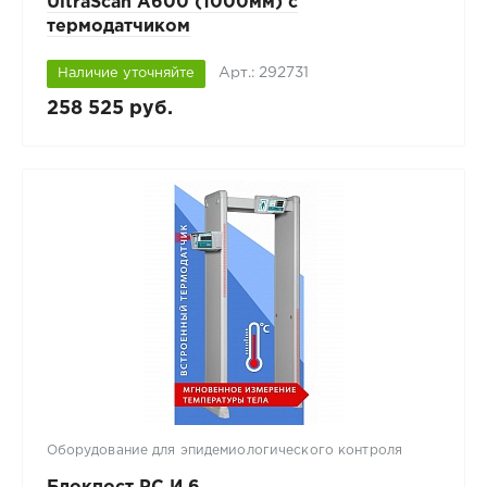
UltraScan A600 (1000мм) с
термодатчиком
Арт.: 292731
Наличие уточняйте
258 525 руб.
Оборудование для эпидемиологического контроля