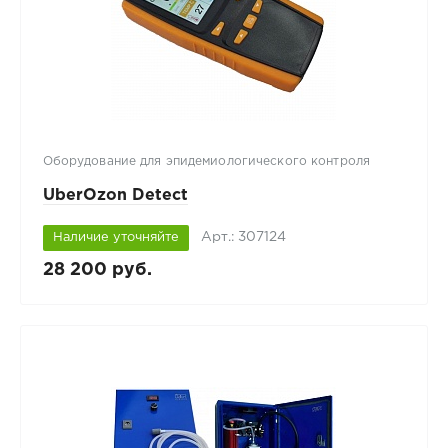
Оборудование для эпидемиологического контроля
UberOzon Detect
Арт.: 307124
Наличие уточняйте
28 200 руб.