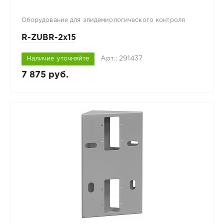
Оборудование для эпидемиологического контроля
R-ZUBR-2х15
Арт.: 291437
Наличие уточняйте
7 875 руб.