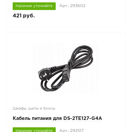
Арт.: 293602
Наличие уточняйте
421 руб.
Шкафы, щиты и боксы
Кабель питания для DS-2TE127-G4A
Арт.: 292517
Наличие уточняйте