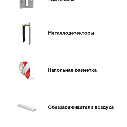
Металлодетекторы
Напольная разметка
Обеззараживатели воздуха