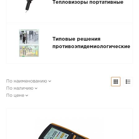
Тепловизоры портативные
Типовые решения
противоэпидемиологические
По наименованию
По наличию
По цене