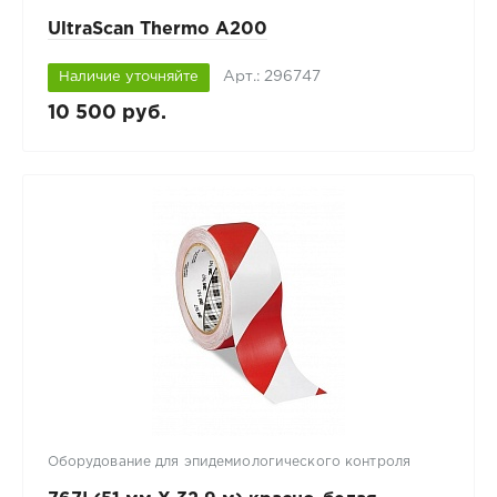
UltraScan Thermo A200
Арт.: 296747
Наличие уточняйте
10 500 руб.
Оборудование для эпидемиологического контроля