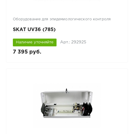
Оборудование для эпидемиологического контроля
SKAT UV36 (785)
Арт.: 292925
Наличие уточняйте
7 395 руб.