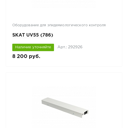
Оборудование для эпидемиологического контроля
SKAT UV55 (786)
Арт.: 292926
Наличие уточняйте
8 200 руб.