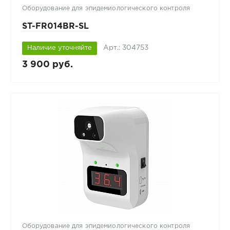
Оборудование для эпидемиологического контроля
ST-FR014BR-SL
Арт.: 304753
Наличие уточняйте
3 900 руб.
Оборудование для эпидемиологического контроля