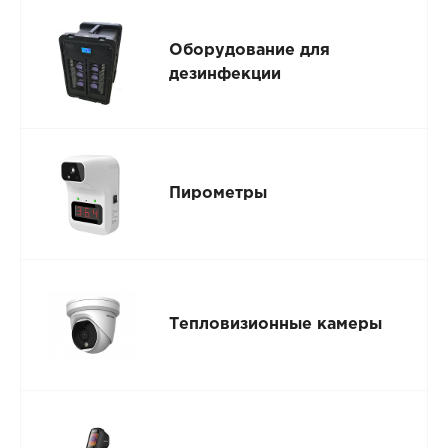
Оборудование для
дезинфекции
Пирометры
Тепловизионные камеры