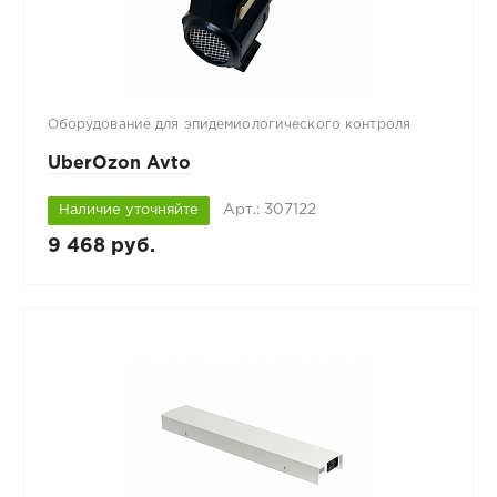
Оборудование для эпидемиологического контроля
UberOzon Avto
Арт.: 307122
Наличие уточняйте
9 468 руб.