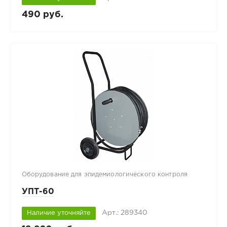
490 руб.
Оборудование для эпидемиологического контроля
УПТ-60
Арт.: 289340
Наличие уточняйте