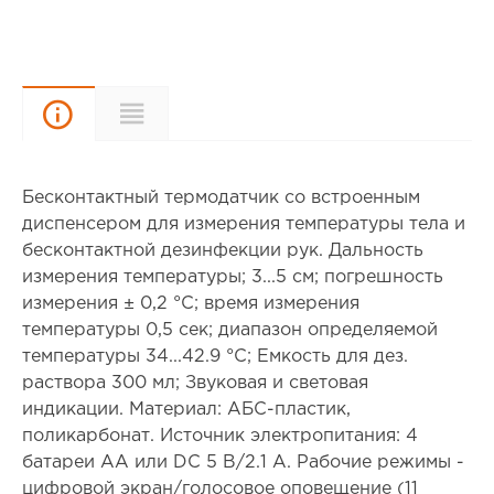
Описание
Характеристики
Бесконтактный термодатчик со встроенным
диспенсером для измерения температуры тела и
бесконтактной дезинфекции рук. Дальность
измерения температуры; 3...5 см; погрешность
измерения ± 0,2 °С; время измерения
температуры 0,5 сек; диапазон определяемой
температуры 34...42.9 °C; Емкость для дез.
раствора 300 мл; Звуковая и световая
индикации. Материал: АБС-пластик,
поликарбонат. Источник электропитания: 4
батареи АА или DC 5 В/2.1 А. Рабочие режимы -
цифровой экран/голосовое оповещение (11