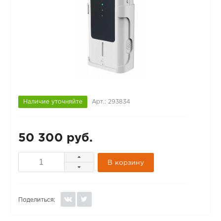
Наличие уточняйте
Арт.: 293834
50 300 руб.
В корзину
Поделиться: