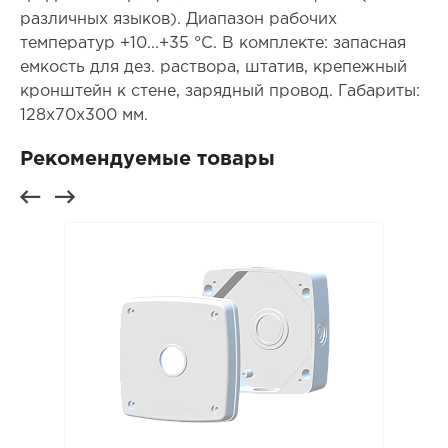
различных языков). Диапазон рабочих
температур +10...+35 °C. В комплекте: запасная
емкость для дез. раствора, штатив, крепежный
кронштейн к стене, зарядный провод. Габариты:
128х70х300 мм.
Рекомендуемые товары