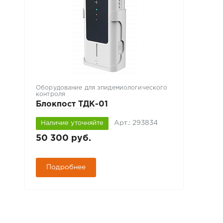
Оборудование для эпидемиологического
контроля
Блокпост ТДК-01
Арт.: 293834
Наличие уточняйте
50 300 руб.
Подробнее