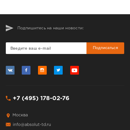
Подпишитесь на наши новости:
Подписаться
+7 (495) 178-02-76
Москва
info@absolut-td.ru