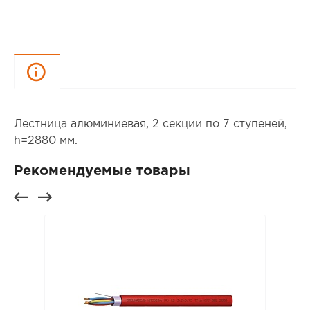
Описание
Лестница алюминиевая, 2 секции по 7 ступеней,
h=2880 мм.
Рекомендуемые товары