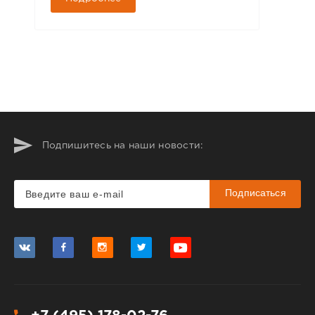
Подпишитесь на наши новости:
Подписаться