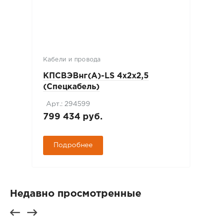
Кабели и провода
КПСВЭВнг(А)-LS 4х2х2,5
(Спецкабель)
Арт.: 294599
799 434 руб.
Подробнее
Недавно просмотренные