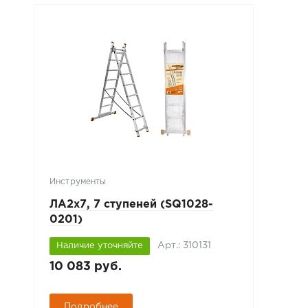
Инструменты
ЛА2х7, 7 ступеней (SQ1028-
0201)
Арт.: 310131
Наличие уточняйте
10 083 руб.
Подробнее