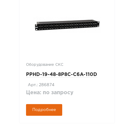
Оборудование СКС
PPHD-19-48-8P8C-C6A-110D
Арт.: 286874
Цена: по запросу
Подробнее