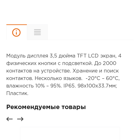
Описание
Характеристики
Модуль дисплея 3,5 дюйма TFT LCD экран, 4
физических кнопки с подсветкой. До 2000
контактов на устройстве. Хранение и поиск
контактов. Несколько языков. -20°C – 60°C,
влажность 10% – 95%. IP65. 98x100x33.7мм;
Пластик.
Рекомендуемые товары