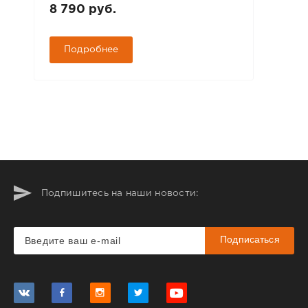
8 790 руб.
Подробнее
Подпишитесь на наши новости:
Подписаться