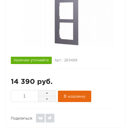
Наличие уточняйте
Арт.: 283488
14 390 руб.
В корзину
Поделиться: