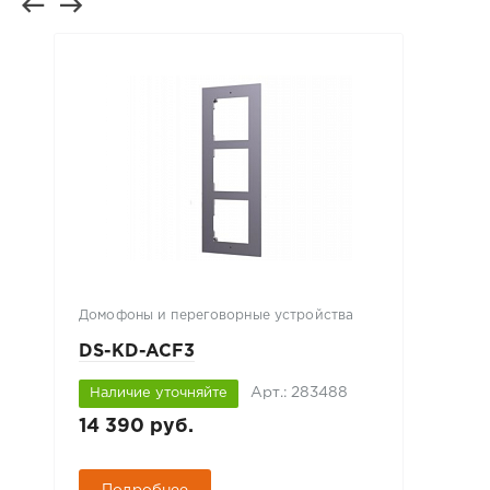
Домофоны и переговорные устройства
DS-KD-ACF3
Арт.: 283488
Наличие уточняйте
14 390 руб.
Подробнее