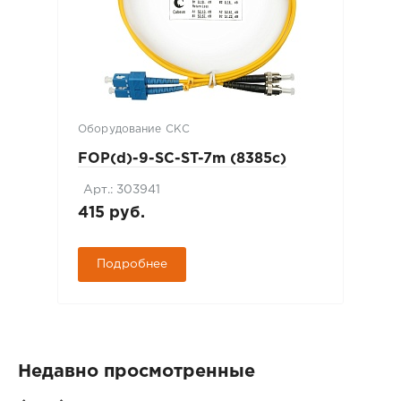
Оборудование СКС
FOP(d)-9-SC-ST-7m (8385c)
Арт.: 303941
415 руб.
Подробнее
Недавно просмотренные