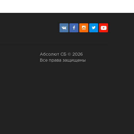
Абсолют СБ © 2026
Все права защищены