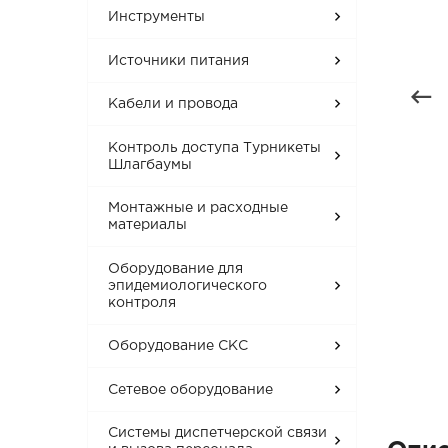
Инструменты
Источники питания
Кабели и провода
Контроль доступа Турникеты
Шлагбаумы
Монтажные и расходные
материалы
Оборудование для
эпидемиологического
контроля
Оборудование СКС
Сетевое оборудование
Системы диспетчерской связи