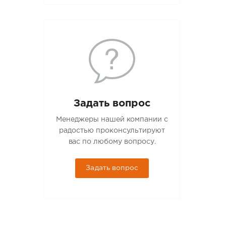
Задать вопрос
Менеджеры нашей компании с
радостью проконсультируют
вас по любому вопросу.
Задать вопрос