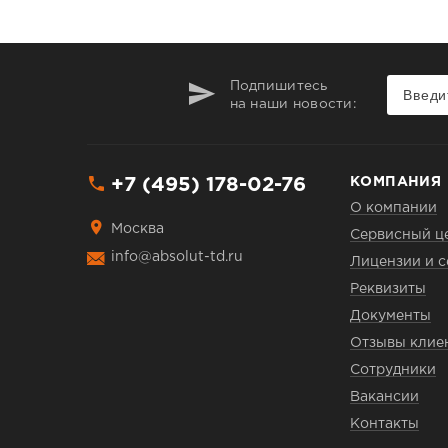
Подпишитесь
на наши новости:
+7 (495) 178-02-76
КОМПАНИЯ
О компании
Москва
Сервисный ц
info@absolut-td.ru
Лицензии и 
Реквизиты
Документы
Отзывы клие
Сотрудники
Вакансии
Контакты