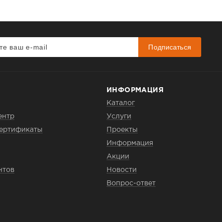
Подписаться
ИНФОРМАЦИЯ
Каталог
ентр
Услуги
сертификаты
Проекты
Информация
Акции
нтов
Новости
Вопрос-ответ