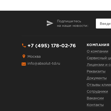
Подпишитесь
на наши новости:
+7 (495) 178-02-76
КОМПАНИЯ
О компании
Москва
Сервисный ц
info@absolut-td.ru
Лицензии и 
Реквизиты
Документы
Отзывы клие
Сотрудники
Вакансии
Контакты