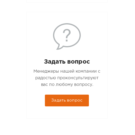
Задать вопрос
Менеджеры нашей компании с
радостью проконсультируют
вас по любому вопросу.
Задать вопрос