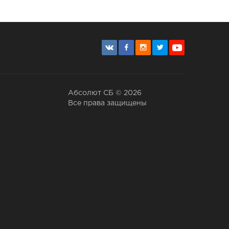
Абсолют СБ © 2026
Все права защищены