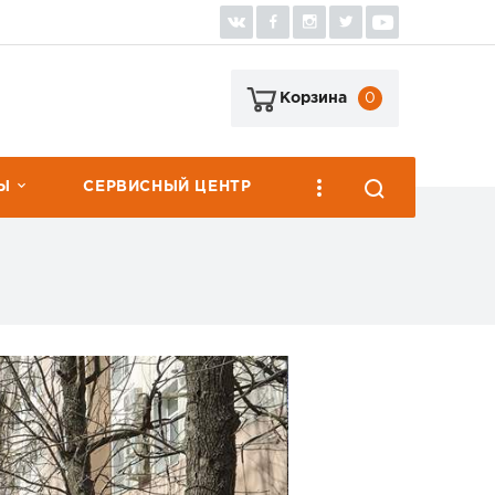
0
Корзина
Ы
СЕРВИСНЫЙ ЦЕНТР