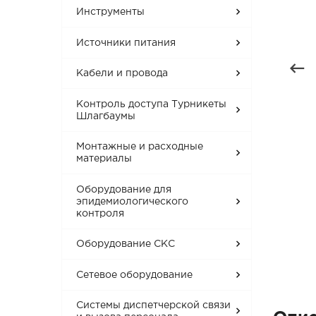
Инструменты
Источники питания
Кабели и провода
Контроль доступа Турникеты
Шлагбаумы
Монтажные и расходные
материалы
Оборудование для
эпидемиологического
контроля
Оборудование СКС
Сетевое оборудование
Системы диспетчерской связи