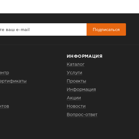
Подписаться
ИНФОРМАЦИЯ
Каталог
ентр
Услуги
сертификаты
Проекты
Информация
Акции
нтов
Новости
Вопрос-ответ