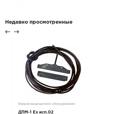
Недавно просмотренные
Взрывозащищенное оборудование
ДПМ-1 Ех исп.02