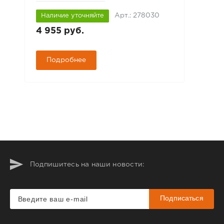
Арт.: 278030
Наличие уточняйте
4 955 руб.
Подробнее
Подпишитесь на наши новости:
Подписаться