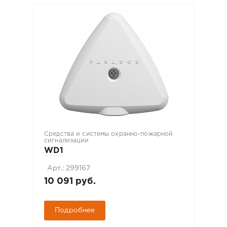
Средства и системы охранно-пожарной
сигнализации
WD1
Арт.: 299167
10 091 руб.
Подробнее