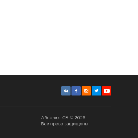
Абсолют СБ © 2026
Все права защищены