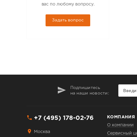
вас по любому вопросу.
Задать вопрос
Подпишитесь
на наши новости:
+7 (495) 178-02-76
КОМПАНИЯ
О компании
Москва
Сервисный ц