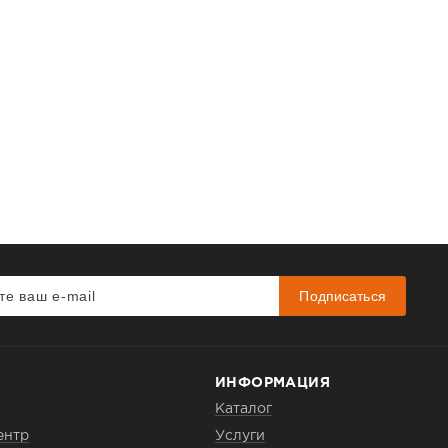
Подписаться
ИНФОРМАЦИЯ
Каталог
ентр
Услуги