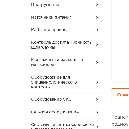
Инструменты
Источники питания
Кабели и провода
Контроль доступа Турникеты
Шлагбаумы
Монтажные и расходные
материалы
Оборудование для
эпидемиологического
контроля
Опи
Оборудование СКС
Сетевое оборудование
Транси
радиоу
Системы диспетчерской связи