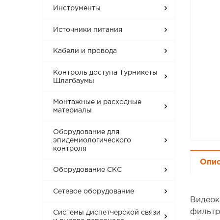
Инструменты
Источники питания
Кабели и провода
Контроль доступа Турникеты
Шлагбаумы
Монтажные и расходные
материалы
Оборудование для
эпидемиологического
контроля
Опи
Оборудование СКС
Сетевое оборудование
Видеок
фильтр
Системы диспетчерской связи