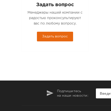
Задать вопрос
Менеджеры нашей компании с
радостью проконсультируют
вас по любому вопросу.
Задать вопрос
Подпишитесь
на наши новости: