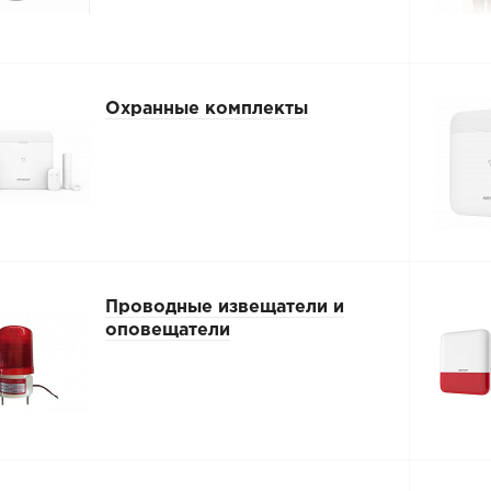
Охранные комплекты
Проводные извещатели и
оповещатели