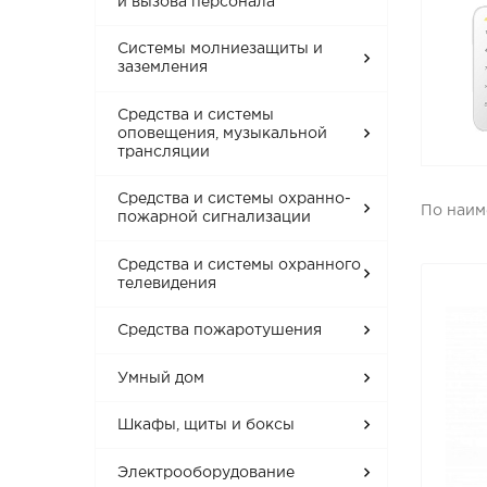
и вызова персонала
Системы молниезащиты и
заземления
Средства и системы
оповещения, музыкальной
трансляции
Средства и системы охранно-
По наи
пожарной сигнализации
Средства и системы охранного
телевидения
Средства пожаротушения
Умный дом
Шкафы, щиты и боксы
Электрооборудование