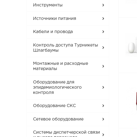
Инструменты
Источники питания
Кабели и провода
Контроль доступа Турникеты
Шлагбаумы
Монтажные и расходные
материалы
Оборудование для
эпидемиологического
контроля
Оборудование СКС
Сетевое оборудование
Системы диспетчерской связи