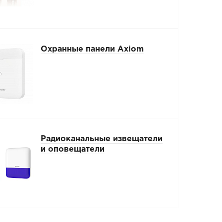
Охранные панели Axiom
Радиоканальные извещатели
и оповещатели