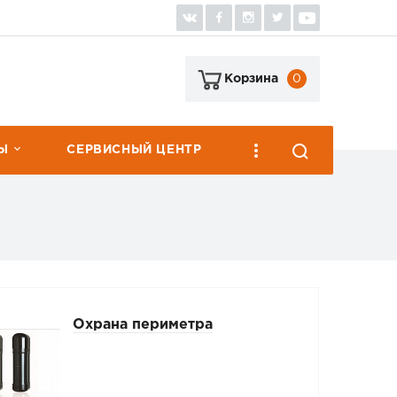
0
Корзина
Ы
СЕРВИСНЫЙ ЦЕНТР
Охрана периметра