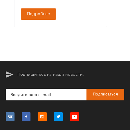
Подробнее
Подпишитесь на наши новости:
Подписаться