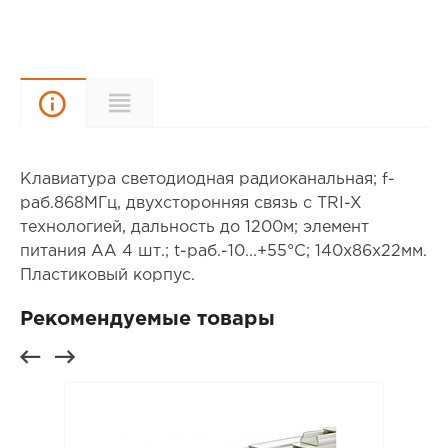
Описание
Характеристики
Клавиатура светодиодная радиоканальная; f-
раб.868МГц, двухсторонняя связь с TRI-X
технологией, дальность до 1200м; элемент
питания AA 4 шт.; t-раб.-10...+55°C; 140х86х22мм.
Пластиковый корпус.
Рекомендуемые товары