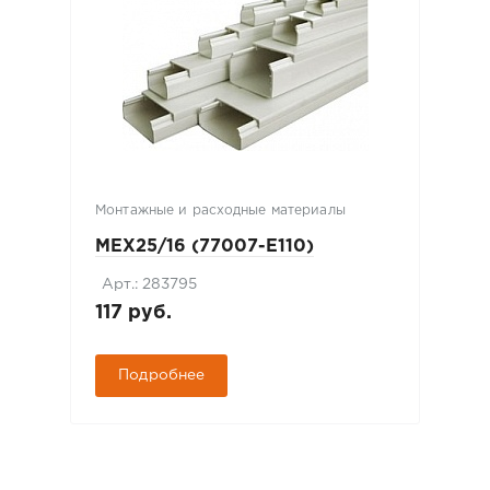
Монтажные и расходные материалы
MEX25/16 (77007-E110)
Арт.: 283795
117 руб.
Подробнее