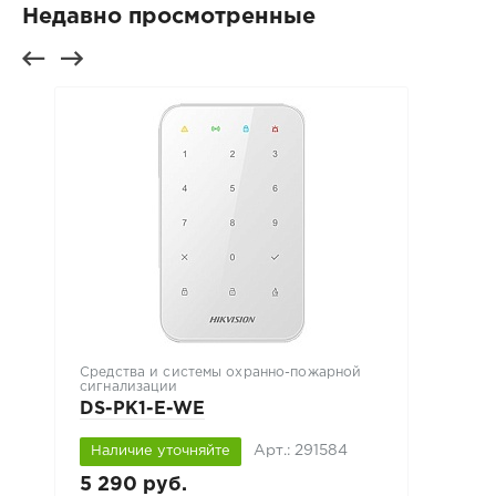
Недавно просмотренные
Средства и системы охранно-пожарной
сигнализации
DS-PK1-E-WE
Арт.: 291584
Наличие уточняйте
5 290 руб.