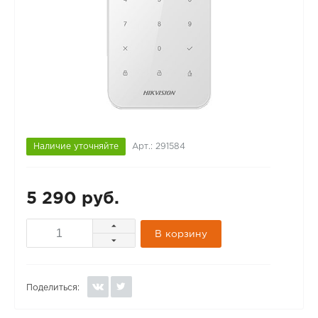
Наличие уточняйте
Арт.: 291584
5 290 руб.
В корзину
Поделиться: