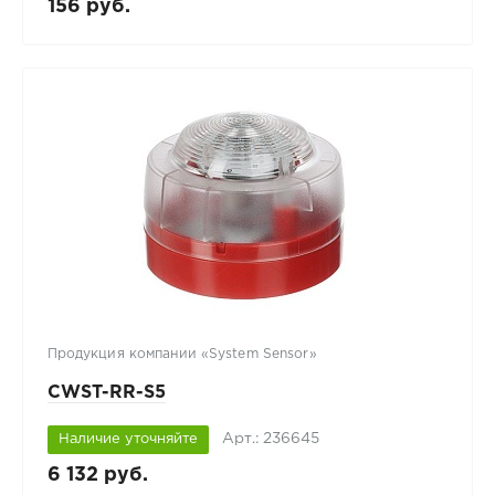
156 руб.
Продукция компании «System Sensor»
CWST-RR-S5
Арт.: 236645
Наличие уточняйте
6 132 руб.