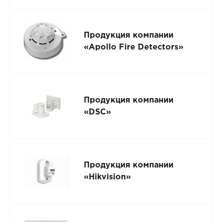
Продукция компании
«Apollo Fire Detectors»
Продукция компании
«DSC»
Продукция компании
«Hikvision»