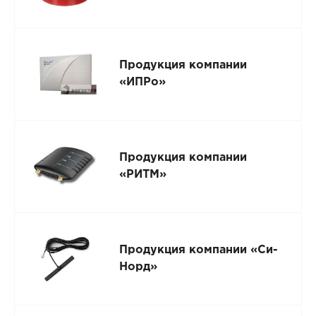
Продукция компании
«ИПРо»
Продукция компании
«РИТМ»
Продукция компании «Си-
Норд»