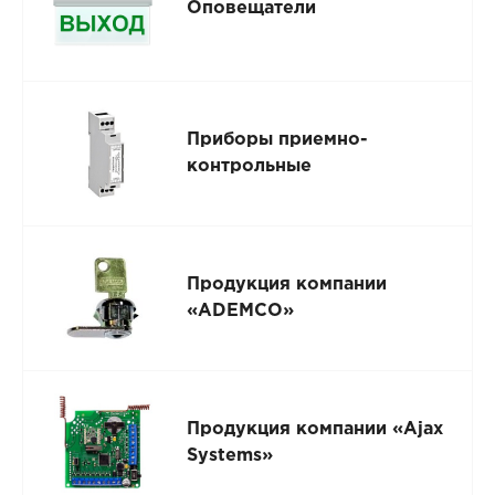
Оповещатели
Приборы приемно-
контрольные
Продукция компании
«ADEMCO»
Продукция компании «Ajax
Systems»