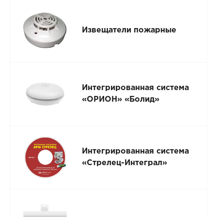
Извещатели пожарные
Интегрированная система
«ОРИОН» «Болид»
Интегрированная система
«Стрелец-Интеграл»