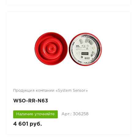
Продукция компании «System Sensor»
WSO-RR-N63
Арт.: 306258
Наличие уточняйте
4 601 руб.