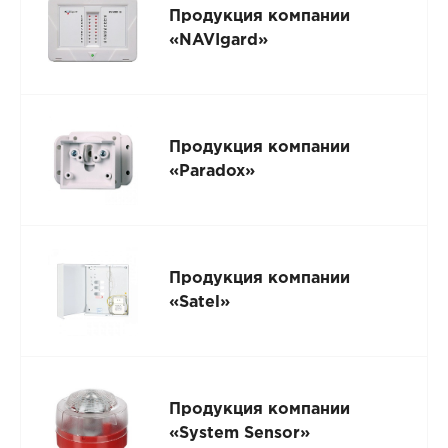
Продукция компании
«NAVIgard»
Продукция компании
«Paradox»
Продукция компании
«Satel»
Продукция компании
«System Sensor»