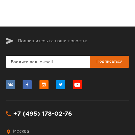
Подпишитесь на наши новости:
Подписаться
+7 (495) 178-02-76
Москва