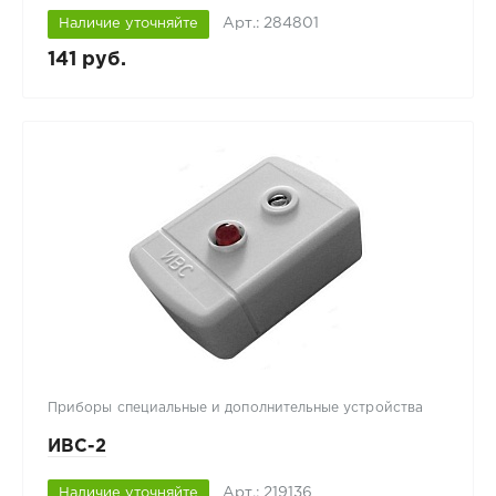
Арт.: 284801
Наличие уточняйте
141 руб.
Приборы специальные и дополнительные устройства
ИВС-2
Арт.: 219136
Наличие уточняйте