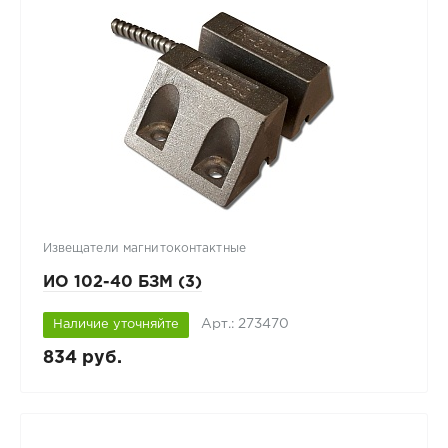
Извещатели магнитоконтактные
ИО 102-40 БЗМ (3)
Арт.: 273470
Наличие уточняйте
834 руб.