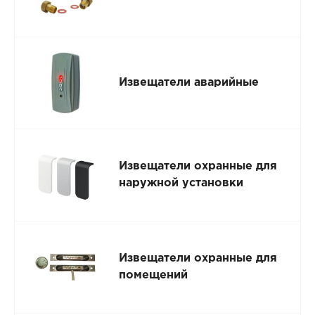
Извещатели аварийные
Извещатели охранные для
наружной установки
Извещатели охранные для
помещений