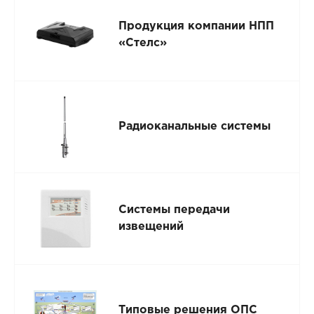
Продукция компании НПП
«Стелс»
Радиоканальные системы
Системы передачи
извещений
Типовые решения ОПС