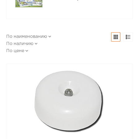
По наименованию
По наличию
По цене