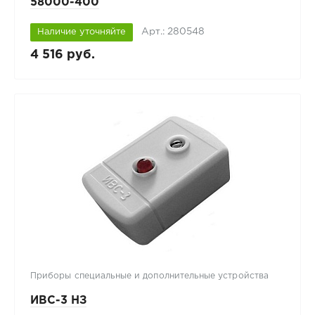
58000-400
Арт.: 280548
Наличие уточняйте
4 516 руб.
Приборы специальные и дополнительные устройства
ИВС-3 НЗ