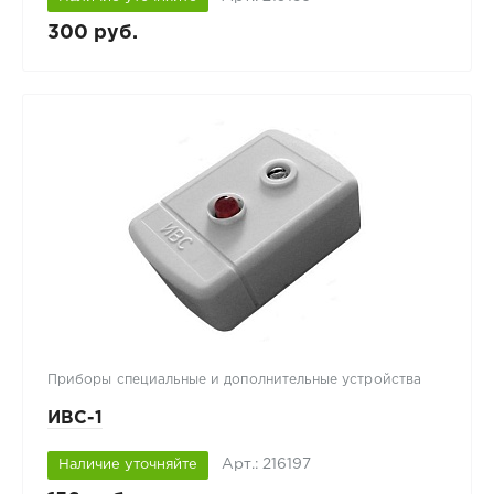
300 руб.
Приборы специальные и дополнительные устройства
ИВС-1
Арт.: 216197
Наличие уточняйте