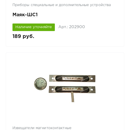
Приборы специальные и дополнительные устройства
Маяк-ШС1
Арт.: 202900
Наличие уточняйте
189 руб.
Извещатели магнитоконтактные