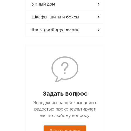
Умный дом
Шкафы, щиты и боксы
Электрооборудование
Задать вопрос
Менеджеры нашей компании с
радостью проконсультируют
вас по любому вопросу.