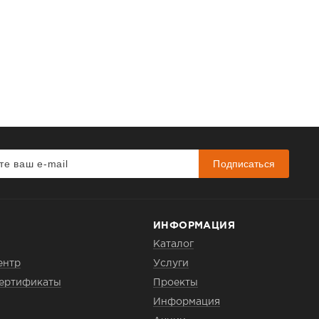
Подписаться
ИНФОРМАЦИЯ
Каталог
ентр
Услуги
сертификаты
Проекты
Информация