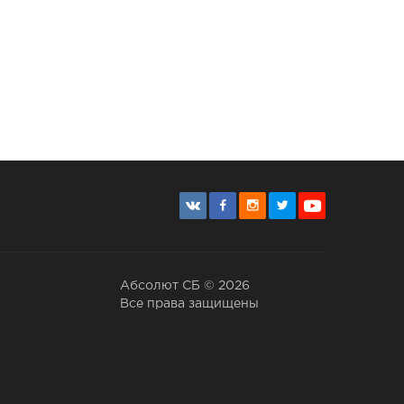
Абсолют СБ © 2026
Все права защищены