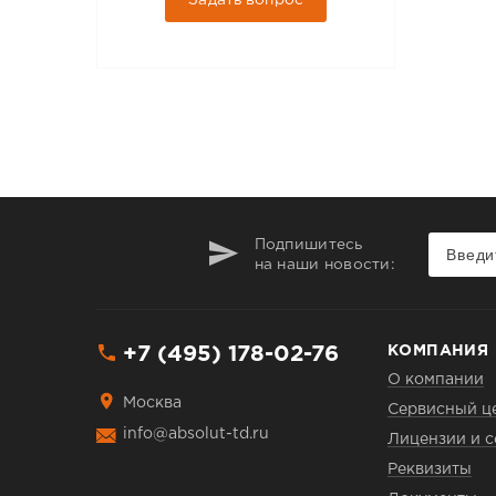
Задать вопрос
Подпишитесь
на наши новости:
+7 (495) 178-02-76
КОМПАНИЯ
О компании
Москва
Сервисный ц
info@absolut-td.ru
Лицензии и 
Реквизиты