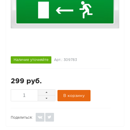
Наличие уточняйте
Арт.: 309783
299 руб.
В корзину
Поделиться: