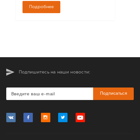
Подробнее
Подпишитесь на наши новости:
Подписаться