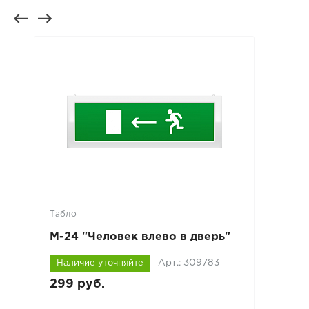
Табло
М-24 "Человек влево в дверь"
Арт.: 309783
Наличие уточняйте
299 руб.