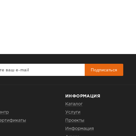
Подписаться
ИНФОРМАЦИЯ
Каталог
ентр
Услуги
сертификаты
Проекты
Информация