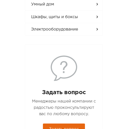
Умный дом
Шкафы, щиты и боксы
Электрооборудование
Задать вопрос
Менеджеры нашей компании с
радостью проконсультируют
вас по любому вопросу.