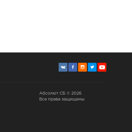
Абсолют СБ © 2026
Все права защищены