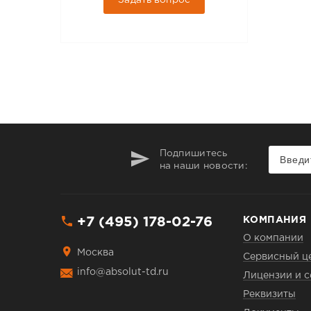
Задать вопрос
Подпишитесь
на наши новости:
+7 (495) 178-02-76
КОМПАНИЯ
О компании
Москва
Сервисный ц
info@absolut-td.ru
Лицензии и 
Реквизиты