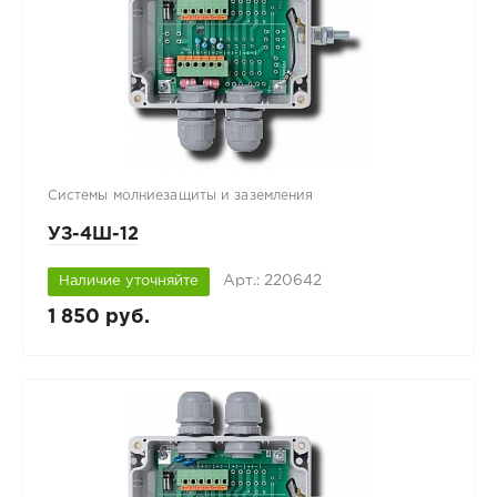
Системы молниезащиты и заземления
УЗ-4Ш-12
Арт.: 220642
Наличие уточняйте
1 850 руб.