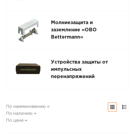
Молниезащита и
заземление «OBO
Bettermann»
Устройства защиты от
импульсных
перенапряжений
По наименованию
По наличию
По цене