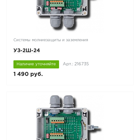
Системы молниезащиты и заземления
УЗ-2Ш-24
Арт.: 216735
Наличие уточняйте
1 490 руб.