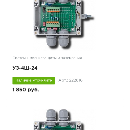
Системы молниезащиты и заземления
УЗ-4Ш-24
Арт.: 222816
Наличие уточняйте
1 850 руб.