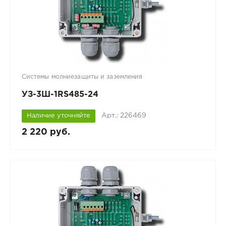
Системы молниезащиты и заземления
УЗ-3Ш-1RS485-24
Арт.: 226469
Наличие уточняйте
2 220 руб.