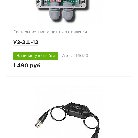
Системы молниезащиты и заземления
УЗ-2Ш-12
Арт.: 216670
Наличие уточняйте
1 490 руб.