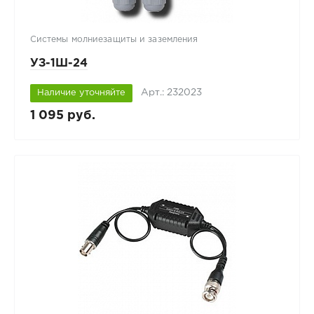
Системы молниезащиты и заземления
УЗ-1Ш-24
Арт.: 232023
Наличие уточняйте
1 095 руб.