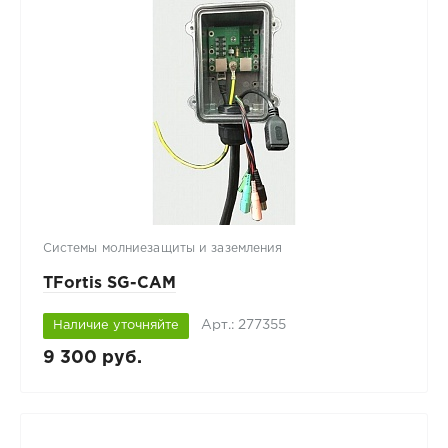
Системы молниезащиты и заземления
TFortis SG-CAM
Арт.: 277355
Наличие уточняйте
9 300 руб.