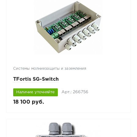
Системы молниезащиты и заземления
TFortis SG-Switch
Арт.: 266756
Наличие уточняйте
18 100 руб.