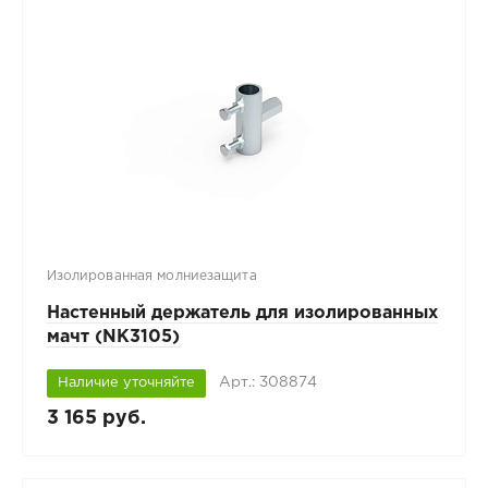
Изолированная молниезащита
Настенный держатель для изолированных
мачт (NK3105)
Арт.: 308874
Наличие уточняйте
3 165 руб.