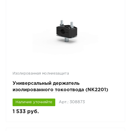
Изолированная молниезащита
Универсальный держатель
изолированного токоотвода (NK2201)
Арт.: 308873
Наличие уточняйте
1 533 руб.