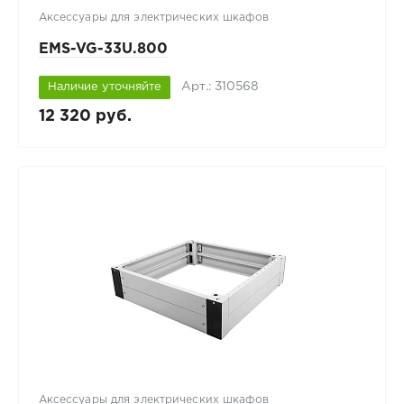
Аксессуары для электрических шкафов
EMS-VG-33U.800
Арт.: 310568
Наличие уточняйте
12 320 руб.
Аксессуары для электрических шкафов