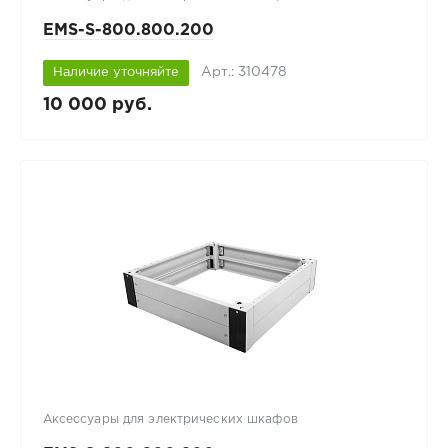
EMS-S-800.800.200
Арт.: 310478
Наличие уточняйте
10 000 руб.
Аксессуары для электрических шкафов