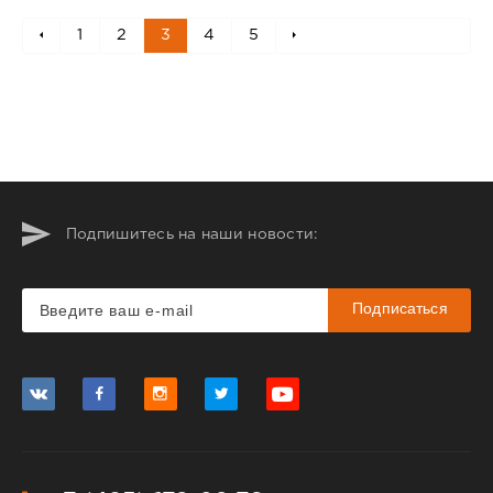
1
2
3
4
5
Подпишитесь на наши новости:
Подписаться