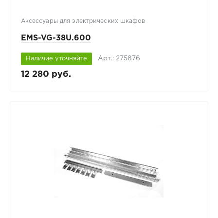
Аксессуары для электрических шкафов
EMS-VG-38U.600
Арт.: 275876
Наличие уточняйте
12 280 руб.