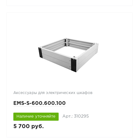
Аксессуары для электрических шкафов
EMS-S-600.600.100
Арт.: 310295
Наличие уточняйте
5 700 руб.