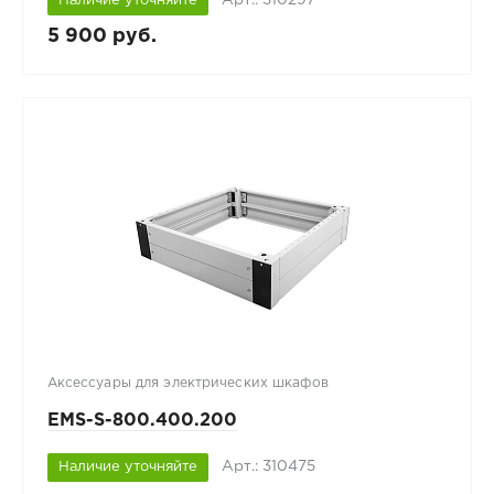
Наличие уточняйте
5 900 руб.
Аксессуары для электрических шкафов
EMS-S-800.400.200
Арт.: 310475
Наличие уточняйте