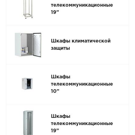
телекоммуникационные
19”
Шкафы климатической
защиты
Шкафы
телекоммуникационные
10”
Шкафы
телекоммуникационные
19”