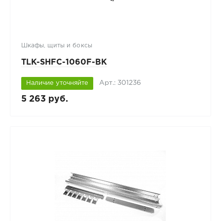
Шкафы, щиты и боксы
TLK-SHFC-1060F-BK
Арт.: 301236
Наличие уточняйте
5 263 руб.