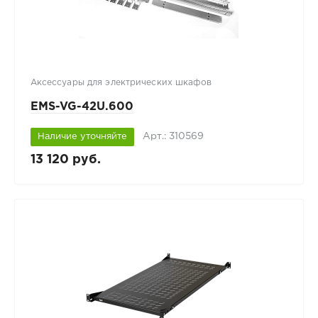
Аксессуары для электрических шкафов
EMS-VG-42U.600
Арт.: 310569
Наличие уточняйте
13 120 руб.