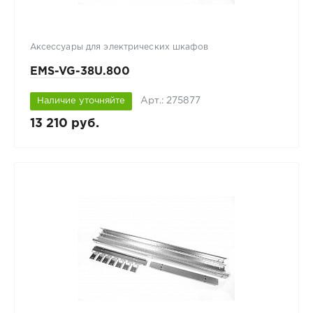
Аксессуары для электрических шкафов
EMS-VG-38U.800
Арт.: 275877
Наличие уточняйте
13 210 руб.