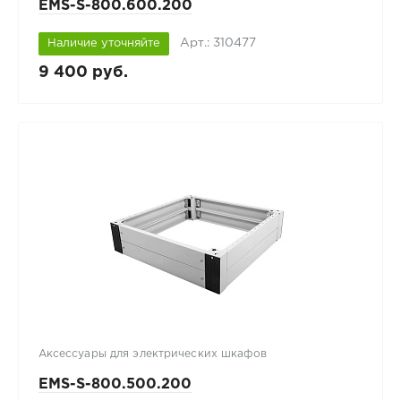
EMS-S-800.600.200
Арт.: 310477
Наличие уточняйте
9 400 руб.
Аксессуары для электрических шкафов
EMS-S-800.500.200