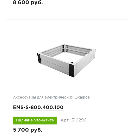
8 600 руб.
Аксессуары для электрических шкафов
EMS-S-800.400.100
Арт.: 310296
Наличие уточняйте
5 700 руб.