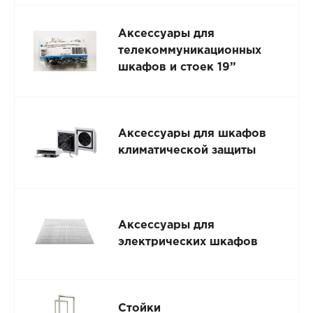
Аксессуары для
телекоммуникационных
шкафов и стоек 19”
Аксессуары для шкафов
климатической защиты
Аксессуары для
электрических шкафов
Стойки