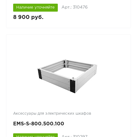
Арт.: 310476
Наличие уточняйте
8 900 руб.
Аксессуары для электрических шкафов
EMS-S-800.500.100
Арт.: 310297