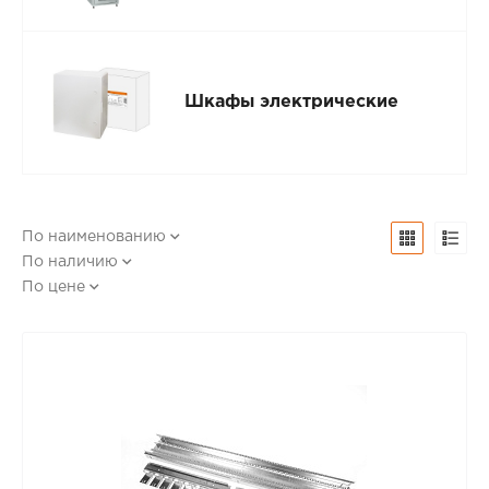
Шкафы электрические
По наименованию
По наличию
По цене