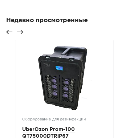
Недавно просмотренные
Оборудование для дезинфекции
UberOzon Prom-100
QT75000DTRIP67