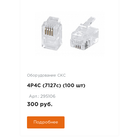
Оборудование СКС
4P4C (7127c) (100 шт)
Арт.: 295106
300 руб.
Подробнее