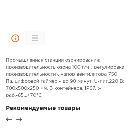
Описание
Характеристики
Промышленная станция озонирования;
производительность озона 100 г/ч ( регулировка
производительности), напор вентилятора 750
Па, цифровой таймер - до 90 минут; U-пит.220 В;
700х500х250 мм. В контейнере, IP67, t-
раб.-65...+70°С
Рекомендуемые товары