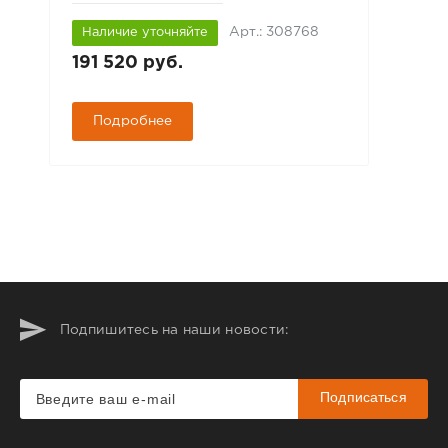
Арт.: 308768
Наличие уточняйте
191 520 руб.
Подробнее
Подпишитесь на наши новости:
Подписаться