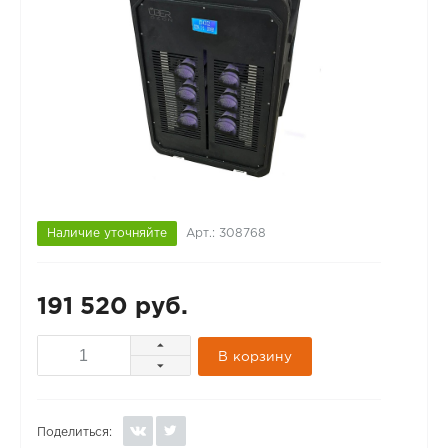
Наличие уточняйте
Арт.: 308768
191 520 руб.
В корзину
Поделиться: