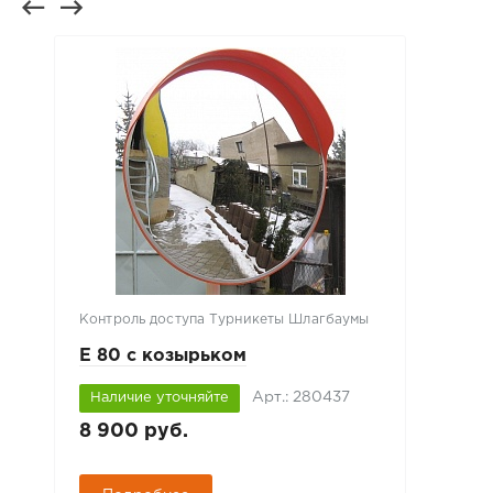
Контроль доступа Турникеты Шлагбаумы
E 80 с козырьком
Арт.: 280437
Наличие уточняйте
8 900 руб.