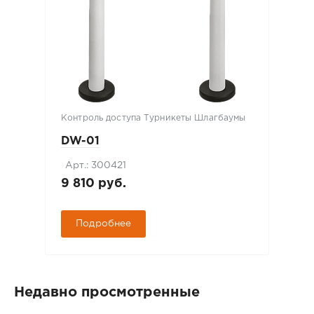
Контроль доступа Турникеты Шлагбаумы
DW-01
Арт.: 300421
9 810 руб.
Подробнее
Недавно просмотренные