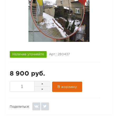
Наличие уточняйте
Арт.: 280437
8 900 руб.
В корзину
Поделиться: