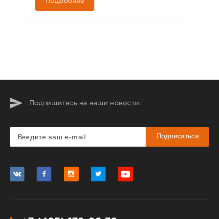
Подробнее
Подпишитесь на наши новости:
Подписаться