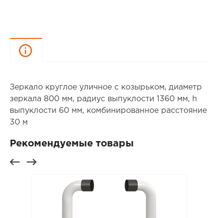
Описание
Зеркало круглое уличное с козырьком, диаметр
зеркала 800 мм, радиус выпуклости 1360 мм, h
выпуклости 60 мм, комбинированное расстояние
30 м
Рекомендуемые товары