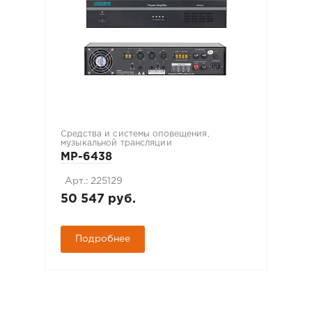
Средства и системы оповещения,
музыкальной трансляции
MP-6438
Арт.: 225129
50 547 руб.
Подробнее