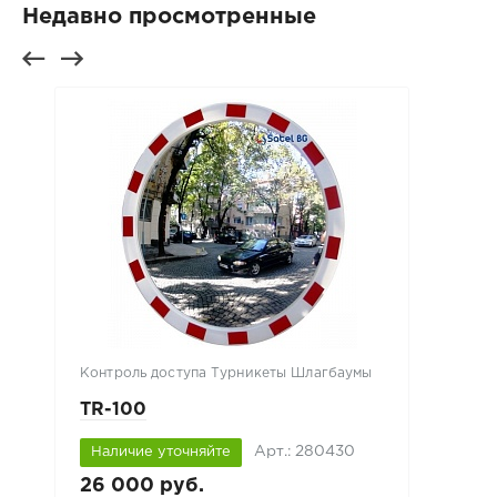
Недавно просмотренные
Контроль доступа Турникеты Шлагбаумы
TR-100
Арт.: 280430
Наличие уточняйте
26 000 руб.