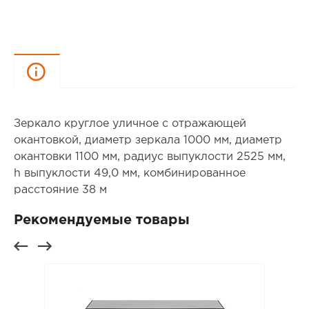
Описание
Зеркало круглое уличное с отражающей
окантовкой, диаметр зеркала 1000 мм, диаметр
окантовки 1100 мм, радиус выпуклости 2525 мм,
h выпуклости 49,0 мм, комбинированное
расстояние 38 м
Рекомендуемые товары