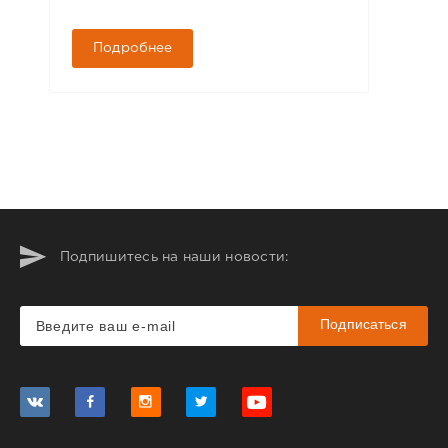
Подробнее
Подпишитесь на наши новости:
Подписаться