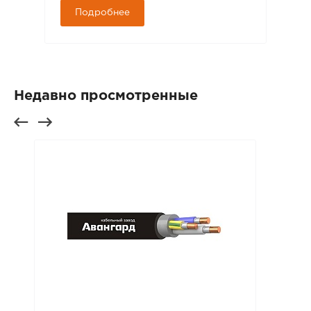
Подробнее
Недавно просмотренные