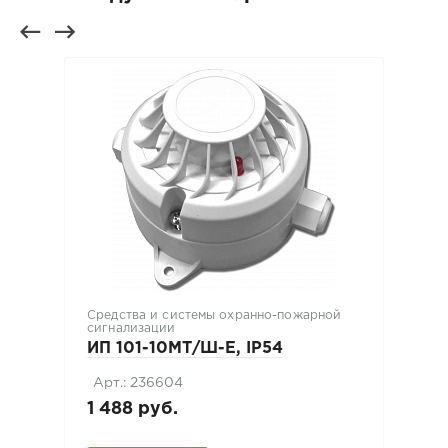
Средства и системы охранно-пожарной
сигнализации
ИП 101-10МТ/Ш-E, IP54
Арт.: 236604
1 488 руб.