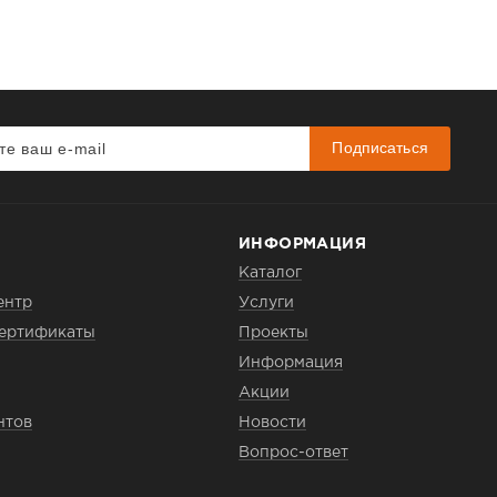
Подписаться
ИНФОРМАЦИЯ
Каталог
ентр
Услуги
сертификаты
Проекты
Информация
Акции
нтов
Новости
Вопрос-ответ