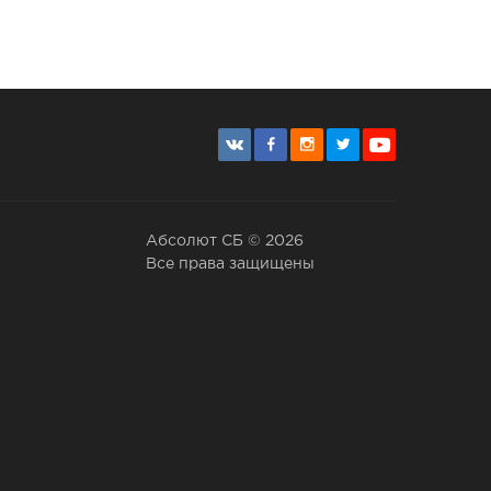
Абсолют СБ © 2026
Все права защищены