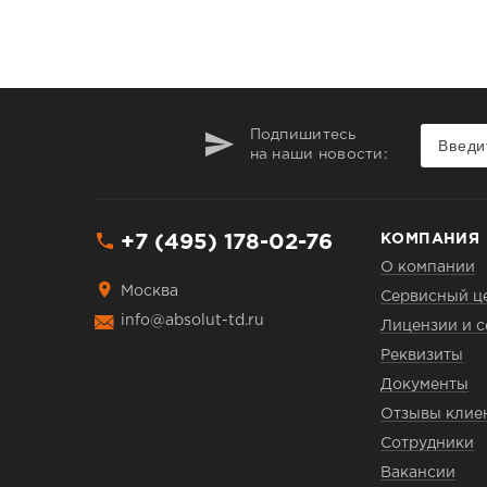
Подпишитесь
на наши новости:
+7 (495) 178-02-76
КОМПАНИЯ
О компании
Москва
Сервисный ц
info@absolut-td.ru
Лицензии и 
Реквизиты
Документы
Отзывы клие
Сотрудники
Вакансии