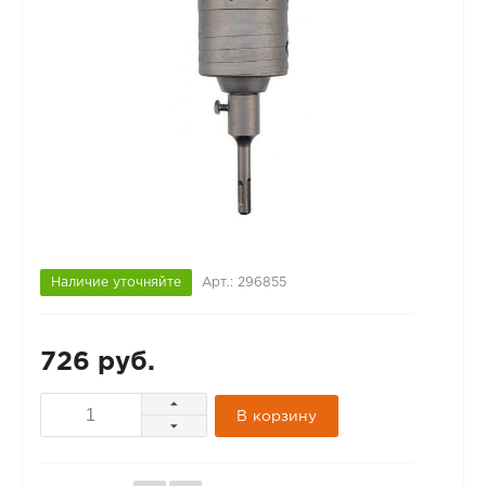
Наличие уточняйте
Арт.: 296855
726 руб.
В корзину