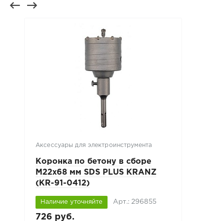
Аксессуары для электроинструмента
Коронка по бетону в сборе
М22х68 мм SDS PLUS KRANZ
(KR-91-0412)
Арт.: 296855
Наличие уточняйте
726 руб.