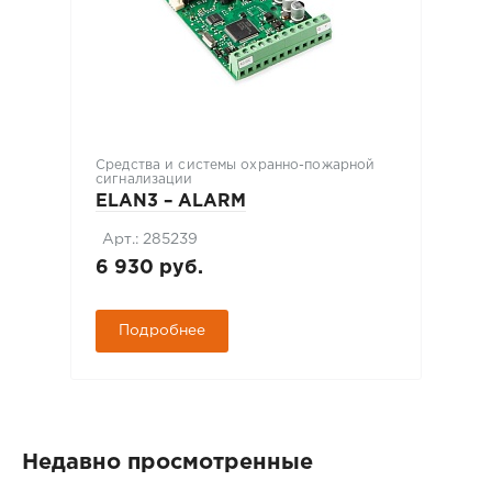
Средства и системы охранно-пожарной
сигнализации
ELAN3 – ALARM
Арт.: 285239
6 930 руб.
Подробнее
Недавно просмотренные