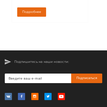
Подробнее
Подпишитесь на наши новости:
Подписаться