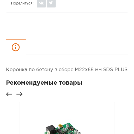
Поделиться:
Описание
Коронка по бетону в сборе М22х68 мм SDS PLUS
Рекомендуемые товары