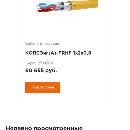
Кабели и провода
КОПСЭнг(А)-FRHF 1х2х0,8
Арт.: 274004
60 655 руб.
Подробнее
Недавно просмотренные