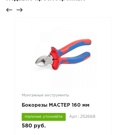
Монтажные инструменты
Бокорезы МАСТЕР 160 мм
Арт.: 252668
Наличие уточняйте
580 руб.