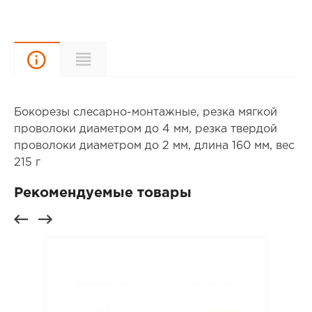
Описание
Характеристики
Бокорезы слесарно-монтажные, резка мягкой
проволоки диаметром до 4 мм, резка твердой
проволоки диаметром до 2 мм, длина 160 мм, вес
215 г
Рекомендуемые товары