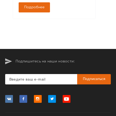
Подробнее
Подпишитесь на наши новости:
Подписаться