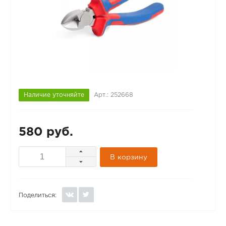
Наличие уточняйте
Арт.: 252668
580 руб.
В корзину
Поделиться: