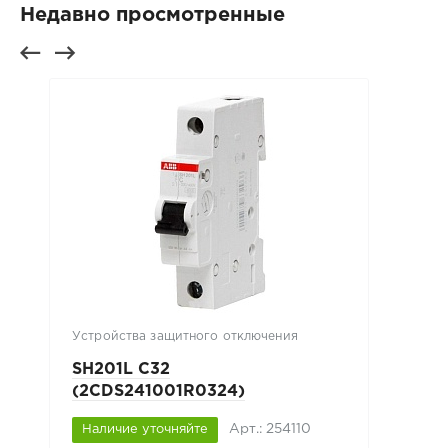
Недавно просмотренные
Устройства защитного отключения
SH201L C32
(2CDS241001R0324)
Арт.: 254110
Наличие уточняйте