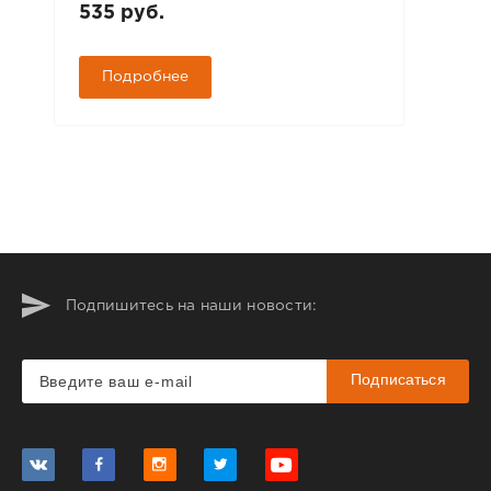
535 руб.
Подробнее
Подпишитесь на наши новости:
Подписаться