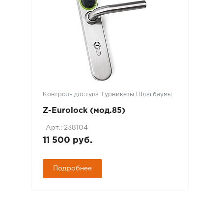
Контроль доступа Турникеты Шлагбаумы
Z-Eurolock (мод.85)
Арт.: 238104
11 500 руб.
Подробнее