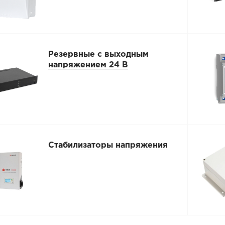
Резервные с выходным
напряжением 24 В
Стабилизаторы напряжения