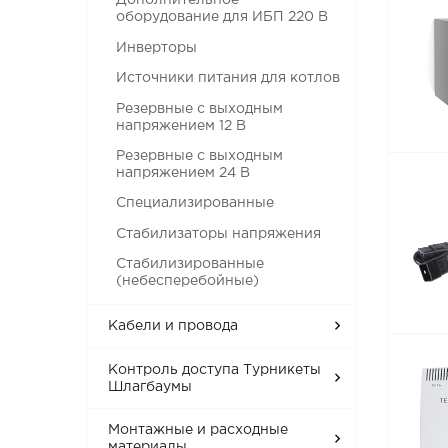
Дополнительное
оборудование для ИБП 220 В
Инверторы
Источники питания для котлов
Резервные с выходным
напряжением 12 В
Резервные с выходным
напряжением 24 В
Специализированные
Стабилизаторы напряжения
Стабилизированные
(небесперебойные)
Кабели и провода
Контроль доступа Турникеты
Шлагбаумы
Монтажные и расходные
материалы