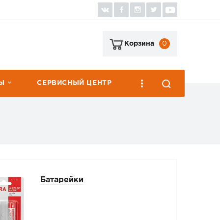
0
Корзина
Ы
СЕРВИСНЫЙ ЦЕНТР
Батарейки