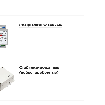
Специализированные
Стабилизированные
(небесперебойные)