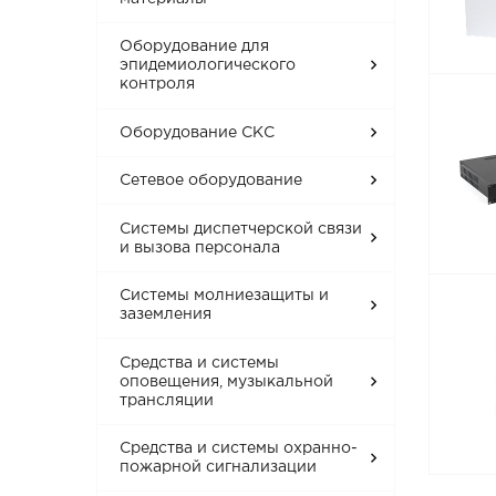
Оборудование для
эпидемиологического
контроля
Оборудование СКС
Сетевое оборудование
Системы диспетчерской связи
и вызова персонала
Системы молниезащиты и
заземления
Средства и системы
оповещения, музыкальной
трансляции
Средства и системы охранно-
пожарной сигнализации