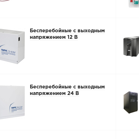
Бесперебойные с выходным
напряжением 12 В
Бесперебойные с выходным
напряжением 24 В