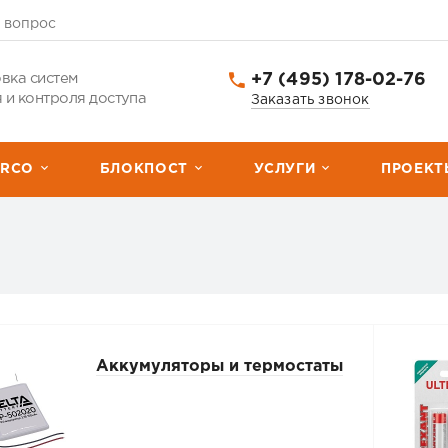
 вопрос
+7 (495) 178-02-76
вка систем
 и контроля доступа
Заказать звонок
ERCО
БЛОКПОСТ
УСЛУГИ
ПРОЕКТ
Аккумуляторы и термостаты