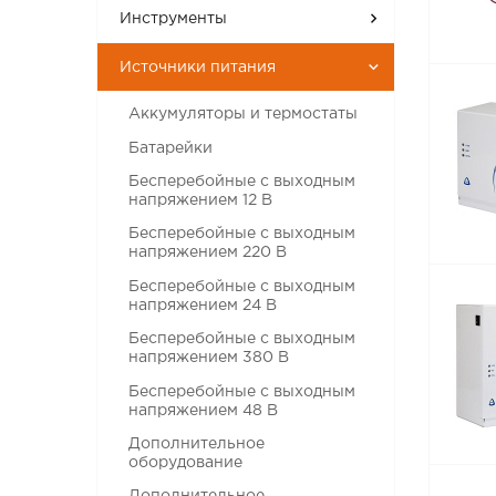
Инструменты
Источники питания
Аккумуляторы и термостаты
Батарейки
Бесперебойные с выходным
напряжением 12 В
Бесперебойные с выходным
напряжением 220 В
Бесперебойные с выходным
напряжением 24 В
Бесперебойные с выходным
напряжением 380 В
Бесперебойные с выходным
напряжением 48 В
Дополнительное
оборудование