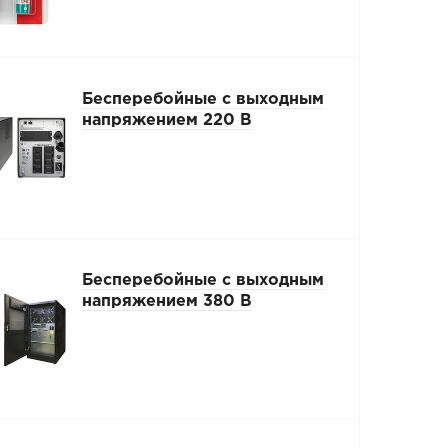
Бесперебойные с выходным
напряжением 220 В
Бесперебойные с выходным
напряжением 380 В