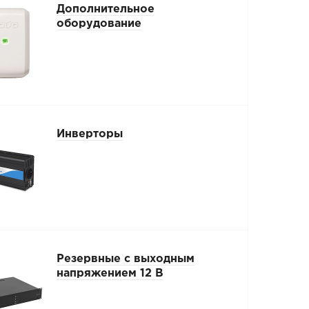
Дополнительное
оборудование
Инверторы
Резервные с выходным
напряжением 12 В