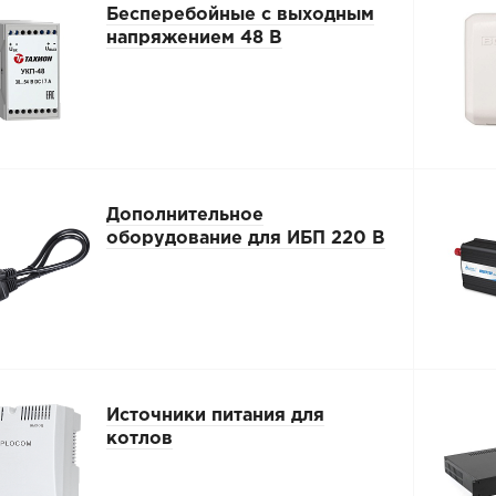
Бесперебойные с выходным
напряжением 48 В
Дополнительное
оборудование для ИБП 220 В
Источники питания для
котлов