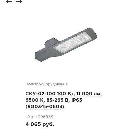
Электрооборудование
СКУ-02-100 100 Вт, 11 000 лм,
6500 K, 85-265 В, IP65
(SQ0345-0603)
Арт.: 296938
4 065 руб.