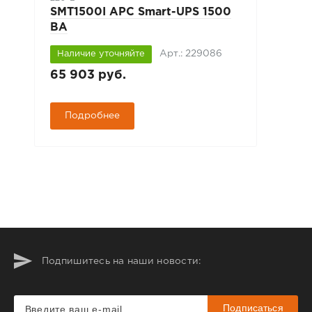
SMT1500I APC Smart-UPS 1500
ВА
Арт.: 229086
Наличие уточняйте
65 903 руб.
Подробнее
Подпишитесь на наши новости:
Подписаться