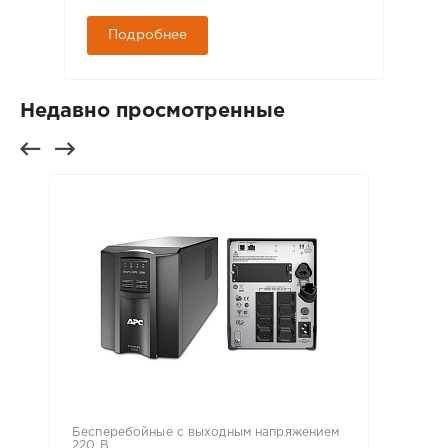
Подробнее
Недавно просмотренные
Бесперебойные с выходным напряжением
220 В