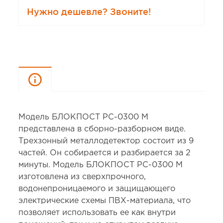
Нужно дешевле? Звоните!
Описание
Модель БЛОКПОСТ РС-0300 М
представлена в сборно-разборном виде.
Трехзонный металлодетектор состоит из 9
частей. Он собирается и разбирается за 2
минуты. Модель БЛОКПОСТ РС-0300 М
изготовлена из сверхпрочного,
водонепроницаемого и защищающего
электрические схемы ПВХ-материала, что
позволяет использовать ее как внутри