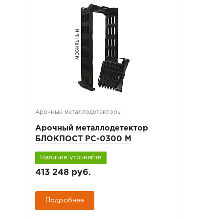
Арочные металлодетекторы
Арочный металлодетектор
БЛОКПОСТ РС-0300 М
Наличие уточняйте
413 248 руб.
Подробнее