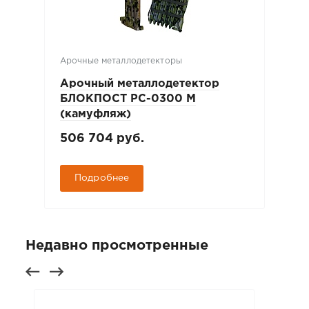
Арочные металлодетекторы
Арочный металлодетектор
БЛОКПОСТ РС-0300 М
(камуфляж)
506 704 руб.
Подробнее
Недавно просмотренные