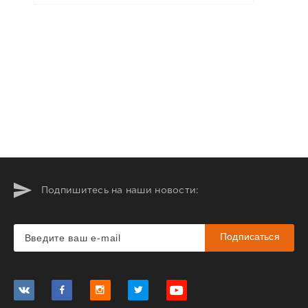
Подпишитесь на наши новости:
Подписаться