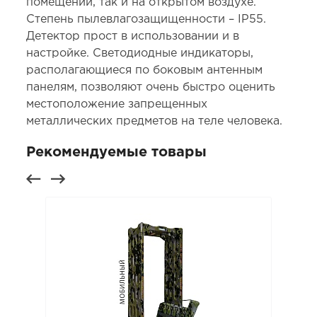
помещений, так и на открытом воздухе.
Степень пылевлагозащищенности – IP55.
Детектор прост в использовании и в
настройке. Светодиодные индикаторы,
располагающиеся по боковым антенным
панелям, позволяют очень быстро оценить
местоположение запрещенных
металлических предметов на теле человека.
Рекомендуемые товары