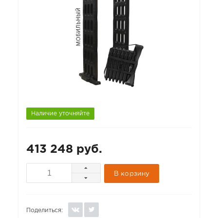
Наличие уточняйте
413 248 руб.
В корзину
Поделиться: