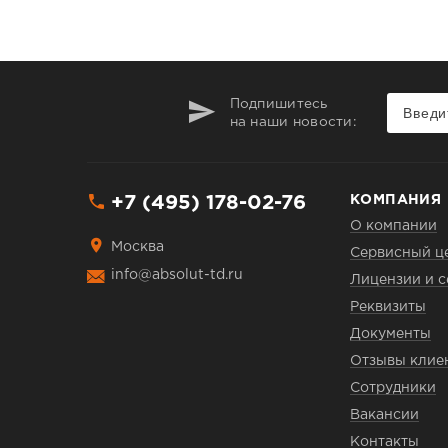
Подпишитесь
на наши новости:
+7 (495) 178-02-76
КОМПАНИЯ
О компании
Москва
Сервисный ц
info@absolut-td.ru
Лицензии и 
Реквизиты
Документы
Отзывы клие
Сотрудники
Вакансии
Контакты