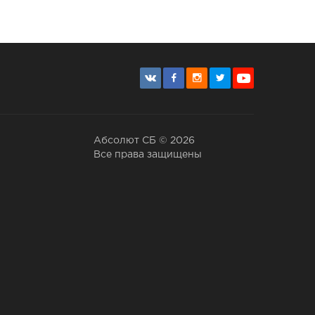
Абсолют СБ © 2026
Все права защищены