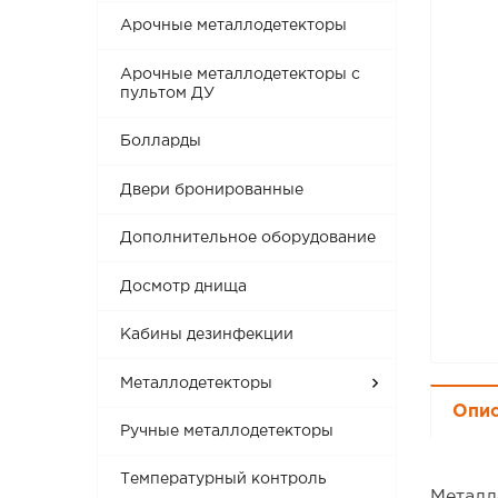
Арочные металлодетекторы
Арочные металлодетекторы с
пультом ДУ
Болларды
Двери бронированные
Дополнительное оборудование
Досмотр днища
Кабины дезинфекции
Металлодетекторы
Опи
Ручные металлодетекторы
Температурный контроль
Металл