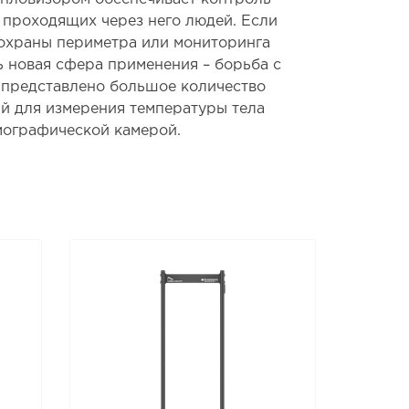
 проходящих через него людей. Если
охраны периметра или мониторинга
ь новая сфера применения – борьба с
 представлено большое количество
й для измерения температуры тела
рмографической камерой.