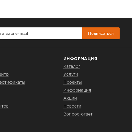
Подписаться
ИНФОРМАЦИЯ
Каталог
ентр
Услуги
сертификаты
Проекты
Информация
Акции
нтов
Новости
Вопрос-ответ