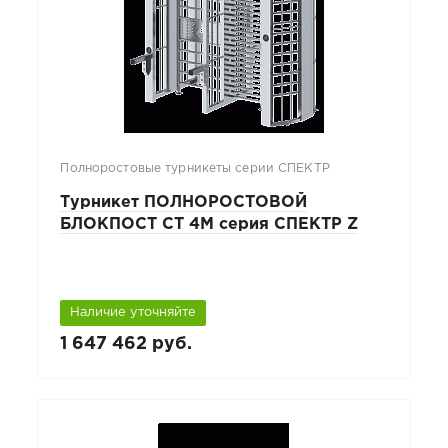
Полноростовые турникеты серии СПЕКТР
Турникет ПОЛНОРОСТОВОЙ
БЛОКПОСТ СТ 4М серия СПЕКТР Z
Наличие уточняйте
1 647 462 руб.