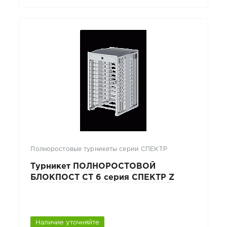
Полноростовые турникеты серии СПЕКТР
Турникет ПОЛНОРОСТОВОЙ
БЛОКПОСТ СТ 6 серия СПЕКТР Z
Наличие уточняйте