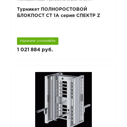
Турникет ПОЛНОРОСТОВОЙ
БЛОКПОСТ СТ 1А серия СПЕКТР Z
Наличие уточняйте
1 021 884 руб.