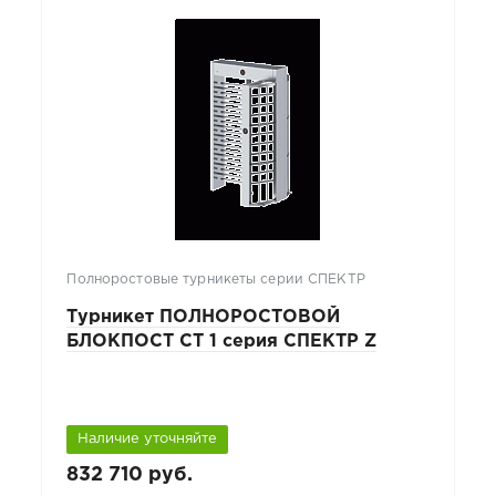
Полноростовые турникеты серии СПЕКТР
Турникет ПОЛНОРОСТОВОЙ
БЛОКПОСТ СТ 1 серия СПЕКТР Z
Наличие уточняйте
832 710 руб.