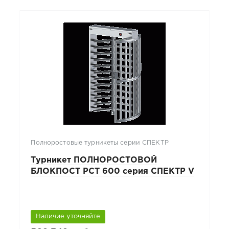
Полноростовые турникеты серии СПЕКТР
Турникет ПОЛНОРОСТОВОЙ
БЛОКПОСТ РСТ 600 серия СПЕКТР V
Наличие уточняйте