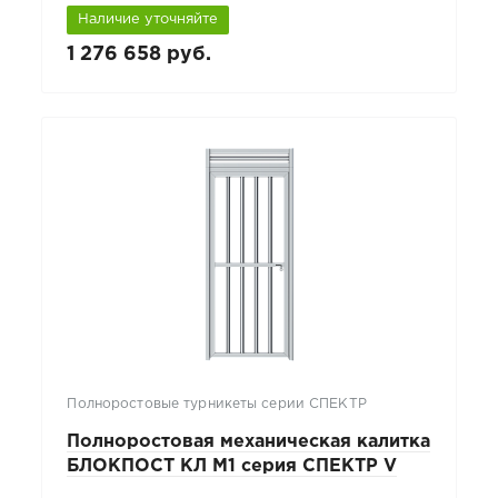
Наличие уточняйте
1 276 658 руб.
Полноростовые турникеты серии СПЕКТР
Полноростовая механическая калитка
БЛОКПОСТ КЛ М1 серия СПЕКТР V