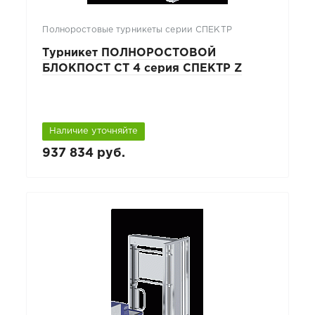
Полноростовые турникеты серии СПЕКТР
Турникет ПОЛНОРОСТОВОЙ
БЛОКПОСТ СТ 4 серия СПЕКТР Z
Наличие уточняйте
937 834 руб.