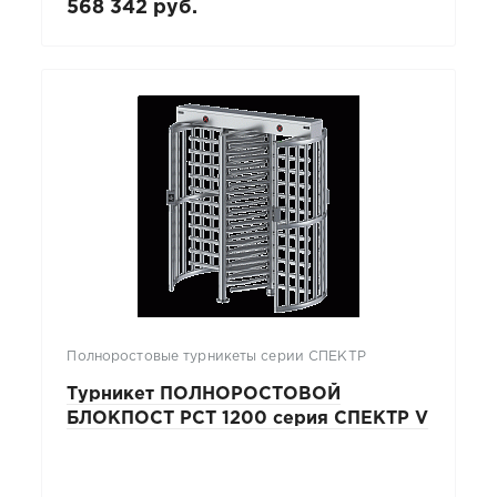
568 342 руб.
Полноростовые турникеты серии СПЕКТР
Турникет ПОЛНОРОСТОВОЙ
БЛОКПОСТ РСТ 1200 серия СПЕКТР V