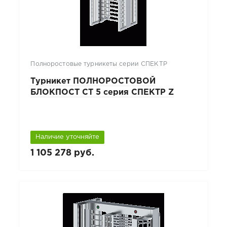
Полноростовые турникеты серии СПЕКТР
Турникет ПОЛНОРОСТОВОЙ
БЛОКПОСТ СТ 5 серия СПЕКТР Z
Наличие уточняйте
1 105 278 руб.