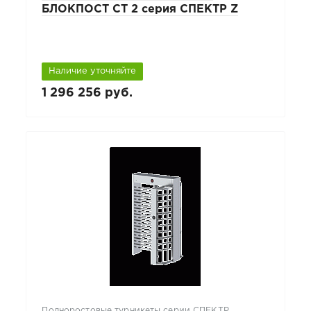
БЛОКПОСТ СТ 2 серия СПЕКТР Z
Наличие уточняйте
1 296 256 руб.
Полноростовые турникеты серии СПЕКТР