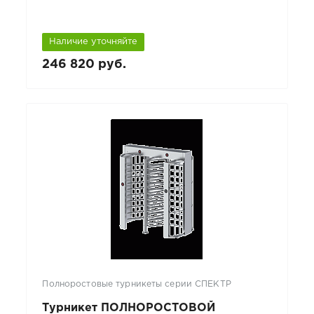
Наличие уточняйте
246 820 руб.
Полноростовые турникеты серии СПЕКТР
Турникет ПОЛНОРОСТОВОЙ