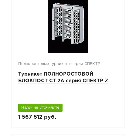
Полноростовые турникеты серии СПЕКТР
Турникет ПОЛНОРОСТОВОЙ
БЛОКПОСТ СТ 2А серия СПЕКТР Z
Наличие уточняйте
1 567 512 руб.