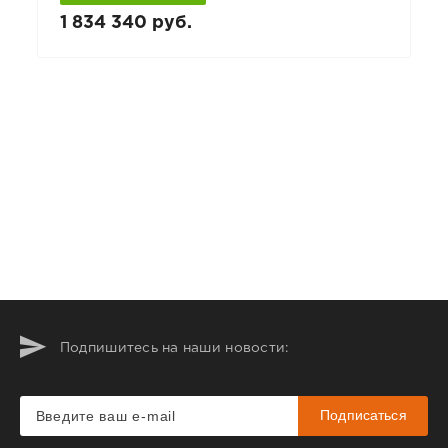
1 834 340 руб.
Подпишитесь на наши новости:
Подписаться