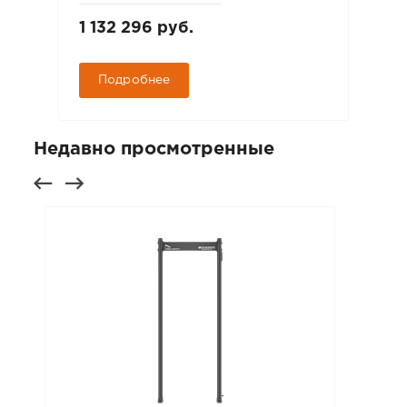
1 132 296 руб.
Подробнее
Недавно просмотренные