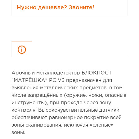
Нужно дешевле? Звоните!
Описание
Арочный металлодетектор БЛОКПОСТ
"МАТРЁШКА" PC V3 предназначен для
выявления металлических предметов, в том
числе запрещённых (оружие, ножи, опасные
инструменты), при проходе через зону
контроля. Высокочувствительные датчики
обеспечивают равномерное покрытие всей
зоны сканирования, исключая «слепые»
зоны.