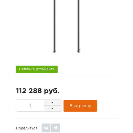
Наличие уточняйте
112 288 руб.
В корзину
Поделиться: