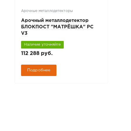
Арочные металлодетекторы
Арочный металлодетектор
БЛОКПОСТ "МАТРЁШКА" PC
V3
Наличие уточняйте
112 288 руб.
Подробнее