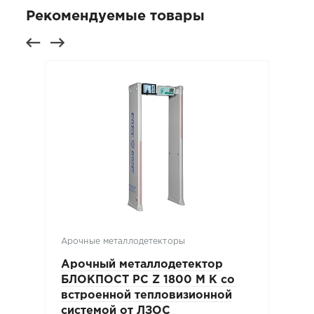
Рекомендуемые товары
Арочные металлодетекторы
Арочный металлодетектор
БЛОКПОСТ PC Z 1800 M K со
встроенной тепловизионной
системой от ЛЗОС