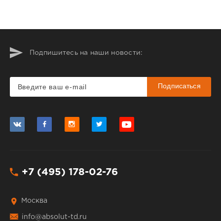
Подпишитесь на наши новости:
Подписаться
+7 (495) 178-02-76
Москва
info@absolut-td.ru