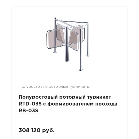
Полуростовые роторные турникеты
Полуростовый роторный турникет
RTD-03S с формирователем прохода
RB-03S
308 120 руб.