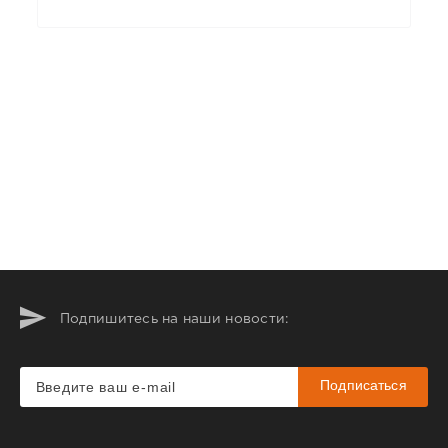
Подпишитесь на наши новости:
Подписаться