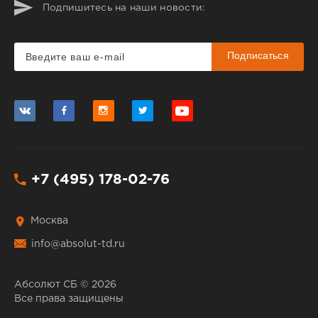
Подпишитесь на наши новости:
Подписаться
+7 (495) 178-02-76
Москва
info@absolut-td.ru
Абсолют СБ © 2026
Все права защищены