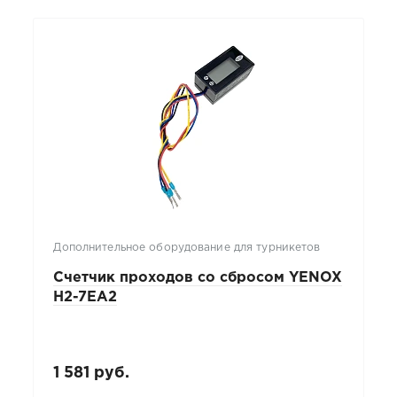
Дополнительное оборудование для турникетов
Счетчик проходов со сбросом YENOX
H2-7EA2
1 581 руб.