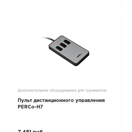
Дополнительное оборудование для турникетов
Пульт дистанционного управления
PERCo-H7