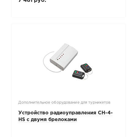
7 481 руб.
Дополнительное оборудование для турникетов
Устройство радиоуправления CH-4-
HS с двумя брелоками