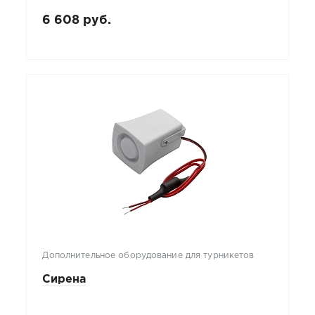
6 608 руб.
Дополнительное оборудование для турникетов
Сирена