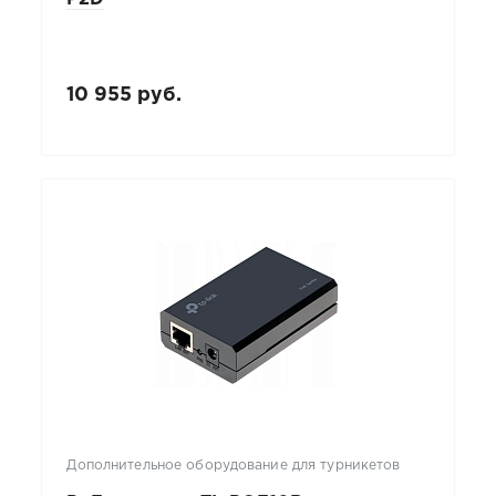
10 955 руб.
Дополнительное оборудование для турникетов