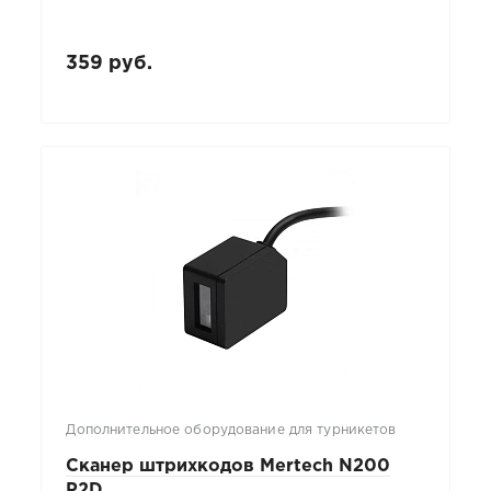
359 руб.
Дополнительное оборудование для турникетов
Сканер штрихкодов Mertech N200
P2D